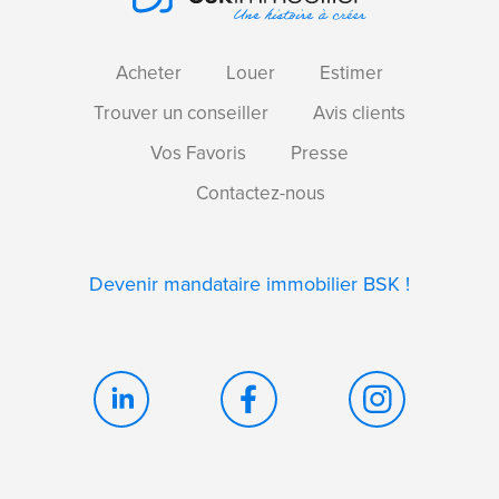
Acheter
Louer
Estimer
Trouver un conseiller
Avis clients
Vos Favoris
Presse
Contactez-nous
Devenir mandataire immobilier BSK !