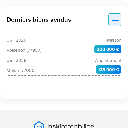
Derniers biens vendus
06 - 2026
Maison
220 000 €
Voisenon (77950)
06 - 2026
Appartement
133 000 €
Melun (77000)