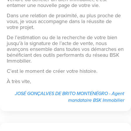
entamer une nouvelle page de votre vie.
Dans une relation de proximité, au plus proche de
vous, je vous accompagne dans la réussite de
votre projet.
De l’estimation ou de la recherche de votre bien
jusqu’à la signature de l’acte de vente, nous
avançons ensemble dans toutes vos démarches en
bénéficiant des outils performants du réseau BSK
Immobilier.
C’est le moment de créer votre histoire.
À très vite,
JOSÉ GONÇALVES DE BRITO MONTÉNÉGRO - Agent
mandataire BSK Immobilier