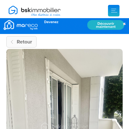
Retour