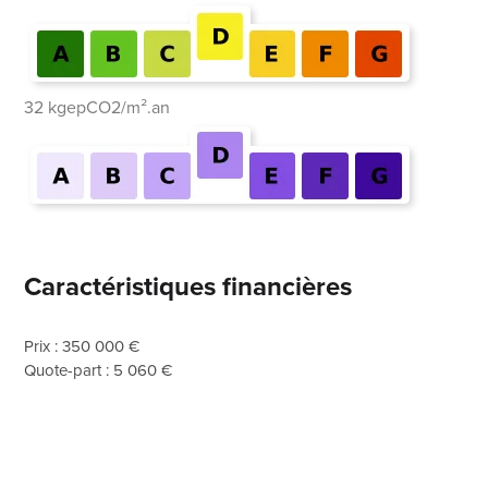
32 kgepCO2/m².an
Caractéristiques financières
Prix : 350 000 €
Quote-part : 5 060 €