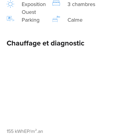
Exposition
3 chambres
Ouest
Parking
Calme
Chauffage et diagnostic
155 kWhEP/m².an