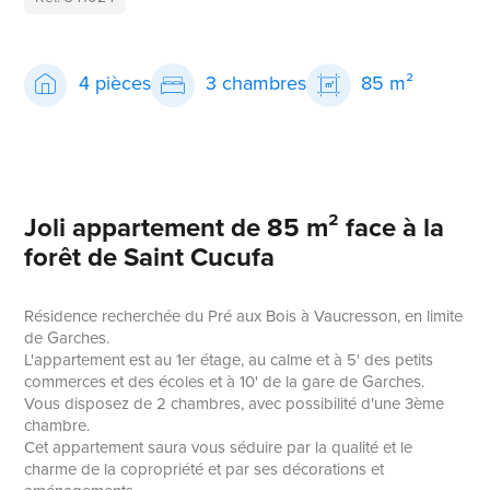
4 pièces
3 chambres
85 m²
Joli appartement de 85 m² face à la
forêt de Saint Cucufa
Résidence recherchée du Pré aux Bois à Vaucresson, en limite
de Garches.
L'appartement est au 1er étage, au calme et à 5' des petits
commerces et des écoles et à 10' de la gare de Garches.
Vous disposez de 2 chambres, avec possibilité d'une 3ème
chambre.
Cet appartement saura vous séduire par la qualité et le
charme de la copropriété et par ses décorations et