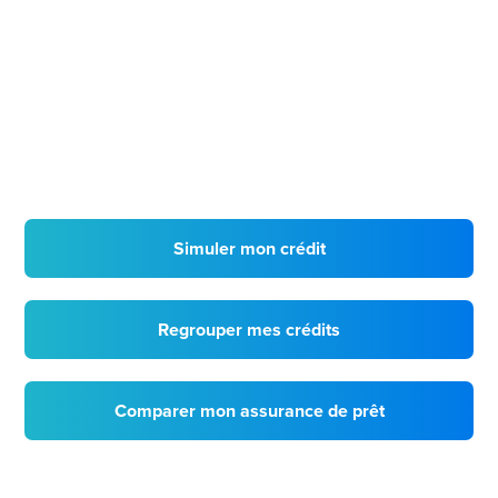
Simuler mon crédit
Regrouper mes crédits
Comparer mon assurance de prêt