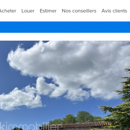
Acheter
Louer
Estimer
Nos conseillers
Avis clients