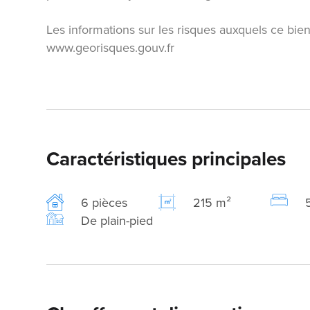
Les informations sur les risques auxquels ce bien
www.georisques.gouv.fr
Caractéristiques principales
6 pièces
215 m²
De plain-pied