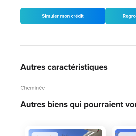
Simuler mon crédit
Regro
Autres caractéristiques
Cheminée
Autres biens qui pourraient vo