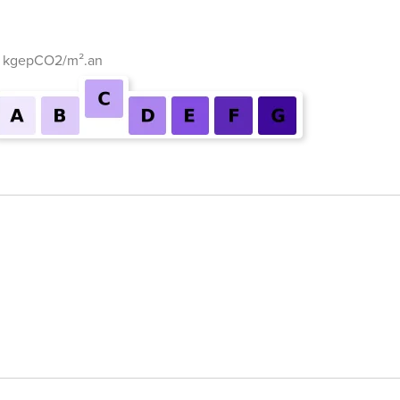
5 kgepCO2/m².an