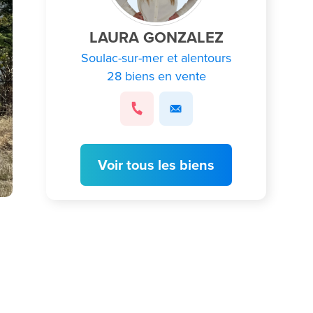
LAURA GONZALEZ
Soulac-sur-mer et alentours
28 biens en vente
Voir tous les biens