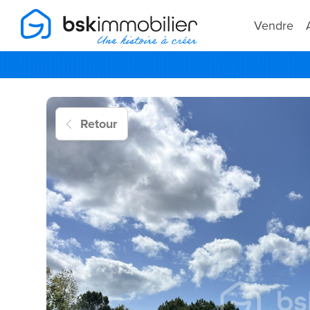
Vendre
Retour