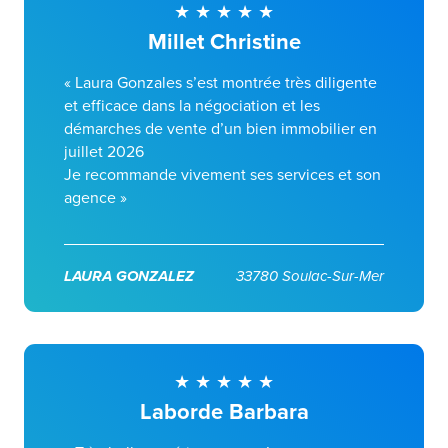
Millet Christine
« Laura Gonzales s’est montrée très diligente
et efficace dans la négociation et les
démarches de vente d’un bien immobilier en
juillet 2026
Je recommande vivement ses services et son
agence »
LAURA GONZALEZ
33780 Soulac-Sur-Mer
Laborde Barbara