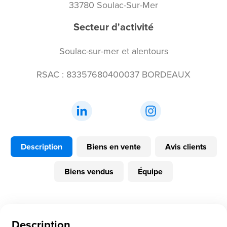
33780 Soulac-Sur-Mer
Secteur d'activité
Soulac-sur-mer et alentours
RSAC : 83357680400037 BORDEAUX
Description
Biens en vente
Avis clients
Biens vendus
Équipe
Description