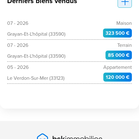
Derniers biens vendus
07 - 2026
Maison
323 500 €
Grayan-Et-L'hôpital (33590)
07 - 2026
Terrain
85 000 €
Grayan-Et-L'hôpital (33590)
05 - 2026
Appartement
120 000 €
Le Verdon-Sur-Mer (33123)