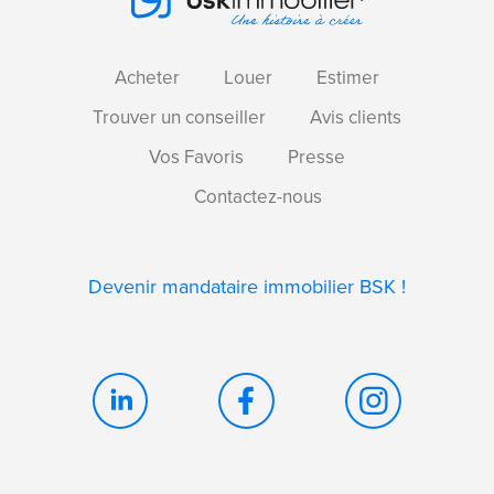
Acheter
Louer
Estimer
Trouver un conseiller
Avis clients
Vos Favoris
Presse
Contactez-nous
Devenir mandataire immobilier BSK !