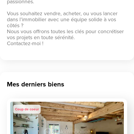
passionnés.
Vous souhaitez vendre, acheter, ou vous lancer
dans l’immobilier avec une équipe solide à vos
côtés ?
Nous vous offrons toutes les clés pour concrétiser
vos projets en toute sérénité.
Contactez-moi !
Mes derniers biens
Coup de coeur