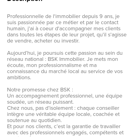
Professionnelle de l'immobilier depuis 9 ans, je
suis passionnée par ce métier et par le contact
humain, j'ai à coeur d'accompagner mes clients
dans toutes les étapes de leur projet, qu'il s'agisse
de vendre, acheter ou investir.
Aujourd’hui, je poursuis cette passion au sein du
réseau national : BSK Immobilier. Je mets mon
écoute, mon professionnalisme et ma
connaissance du marché local au service de vos
ambitions.
Notre promesse chez BSK :
Un accompagnement professionnel, une équipe
soudée, un réseau puissant.
Chez nous, pas d’isolement : chaque conseiller
intègre une véritable équipe locale, coachée et
soutenue au quotidien.
Et pour nos clients, c’est la garantie de travailler
avec des professionnels engagés, compétents et