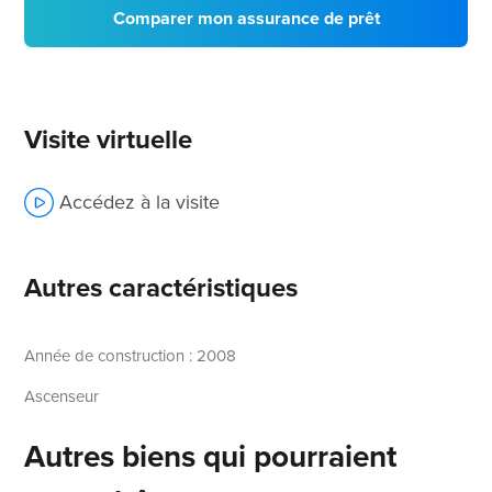
Comparer mon assurance de prêt
Visite virtuelle
Accédez à la visite
Autres caractéristiques
Année de construction : 2008
Ascenseur
Autres biens qui pourraient