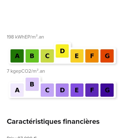
198 kWhEP/m².an
7 kgepCO2/m².an
Caractéristiques financières