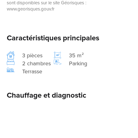
sont disponibles sur le site Géorisques :
www.georisques.gouv.fr
Caractéristiques principales
3 pièces
35 m²
2 chambres
Parking
Terrasse
Chauffage et diagnostic