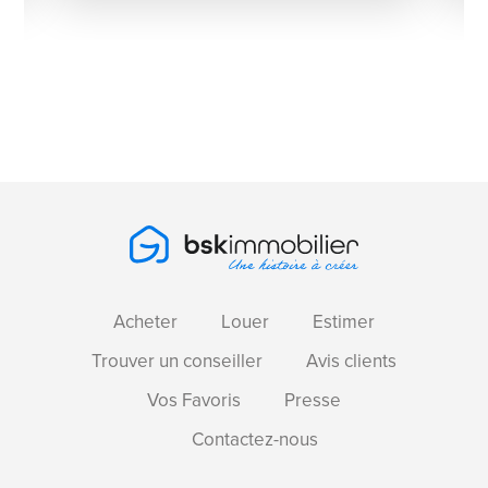
Acheter
Louer
Estimer
Trouver un conseiller
Avis clients
Vos Favoris
Presse
Contactez-nous