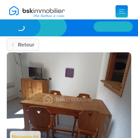
Retour
Nouveauté