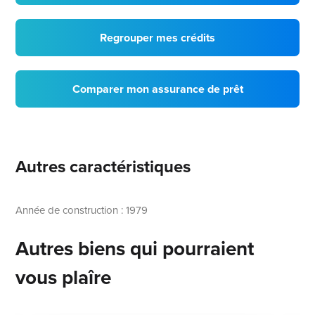
Regrouper mes crédits
Comparer mon assurance de prêt
Autres caractéristiques
Année de construction : 1979
Autres biens qui pourraient
vous plaîre