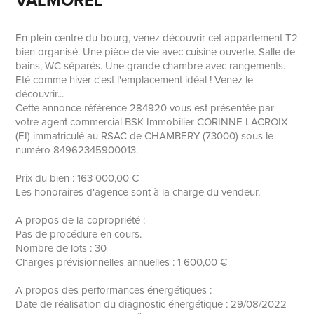
En plein centre du bourg, venez découvrir cet appartement T2
bien organisé. Une pièce de vie avec cuisine ouverte. Salle de
bains, WC séparés. Une grande chambre avec rangements.
Eté comme hiver c'est l'emplacement idéal ! Venez le
découvrir...
Cette annonce référence 284920 vous est présentée par
votre agent commercial BSK Immobilier CORINNE LACROIX
(EI) immatriculé au RSAC de CHAMBERY (73000) sous le
numéro 84962345900013.
Prix du bien : 163 000,00 €
Les honoraires d'agence sont à la charge du vendeur.
A propos de la copropriété :
Pas de procédure en cours.
Nombre de lots : 30
Charges prévisionnelles annuelles : 1 600,00 €
A propos des performances énergétiques :
Date de réalisation du diagnostic énergétique : 29/08/2022