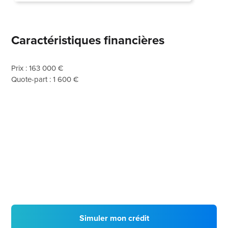
Caractéristiques financières
Prix : 163 000 €
Quote-part : 1 600 €
Simuler mon crédit