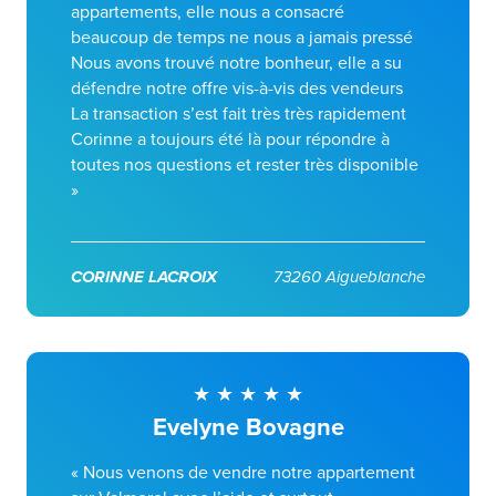
appartements, elle nous a consacré
beaucoup de temps ne nous a jamais pressé
Nous avons trouvé notre bonheur, elle a su
défendre notre offre vis-à-vis des vendeurs
La transaction s’est fait très très rapidement
Corinne a toujours été là pour répondre à
toutes nos questions et rester très disponible
»
CORINNE LACROIX
73260 Aigueblanche
Evelyne Bovagne
« Nous venons de vendre notre appartement