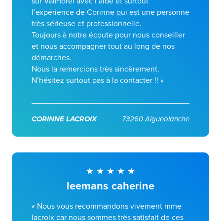
sur Valmorel avec l’aide et surtout
l’expérience de Corinne qui est une personne
très sérieuse et professionnelle.
Toujours à notre écoute pour nous conseiller
et nous accompagner tout au long de nos
démarches.
Nous la remercions très sincèrement.
N’hésitez surtout pas à la contacter !! »
CORINNE LACROIX
73260 Aigueblanche
leemans caherine
« Nous vous recommandons vivement mme
lacroix car nous sommes très satisfait de ces