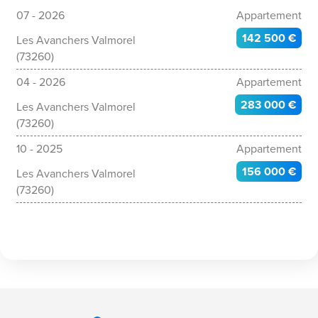
07 - 2026
Appartement
142 500 €
Les Avanchers Valmorel
(73260)
04 - 2026
Appartement
283 000 €
Les Avanchers Valmorel
(73260)
10 - 2025
Appartement
156 000 €
Les Avanchers Valmorel
(73260)