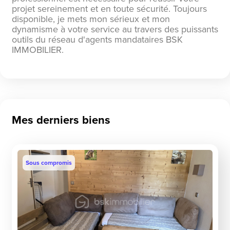
projet sereinement et en toute sécurité. Toujours
disponible, je mets mon sérieux et mon
dynamisme à votre service au travers des puissants
outils du réseau d'agents mandataires BSK
IMMOBILIER.
Mes derniers biens
Sous compromis