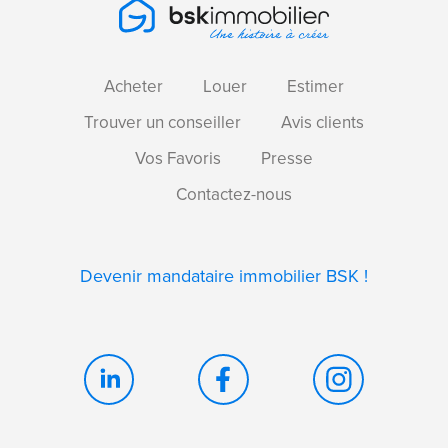
Acheter
Louer
Estimer
Trouver un conseiller
Avis clients
Vos Favoris
Presse
Contactez-nous
Devenir mandataire immobilier BSK !