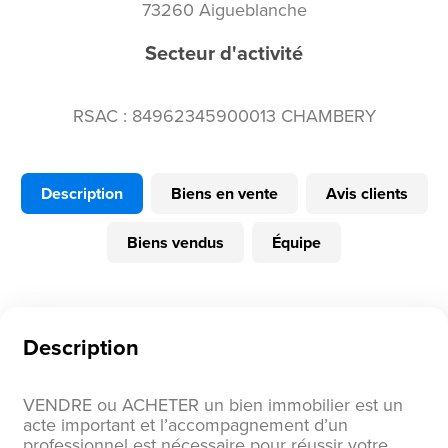
73260 Aigueblanche
Secteur d'activité
RSAC : 84962345900013 CHAMBERY
Description
Biens en vente
Avis clients
Biens vendus
Équipe
Description
VENDRE ou ACHETER un bien immobilier est un
acte important et l’accompagnement d’un
professionnel est nécessaire pour réussir votre