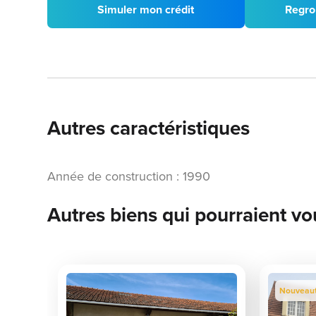
Simuler mon crédit
Regro
Autres caractéristiques
Année de construction : 1990
Autres biens qui pourraient vo
Nouveau