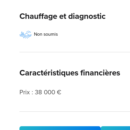
Chauffage et diagnostic
Non soumis
Caractéristiques financières
Prix : 38 000 €