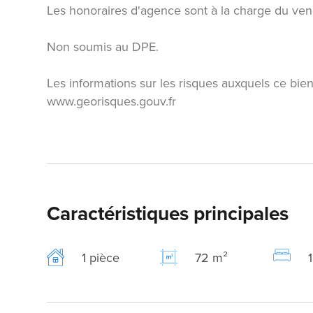
Les honoraires d'agence sont à la charge du ven
Non soumis au DPE.
Les informations sur les risques auxquels ce bien
www.georisques.gouv.fr
Caractéristiques principales
1 pièce
72 m²