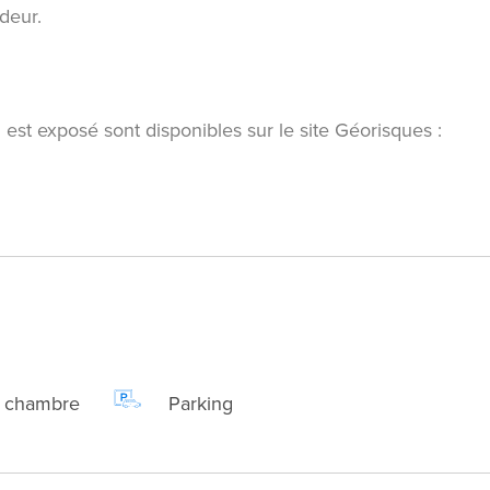
deur.
 est exposé sont disponibles sur le site Géorisques :
1 chambre
Parking