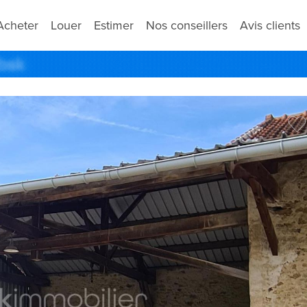
Acheter
Louer
Estimer
Nos conseillers
Avis clients