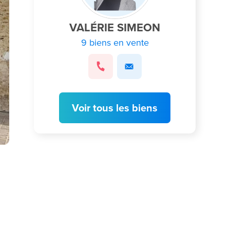
VALÉRIE SIMEON
9 biens en vente
Voir tous les biens