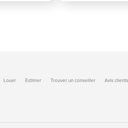
Louer
Estimer
Trouver un conseiller
Avis client