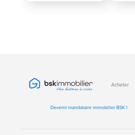
Acheter
Devenir mandataire immobilier BSK !