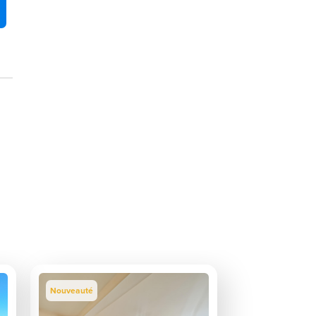
Nouveauté