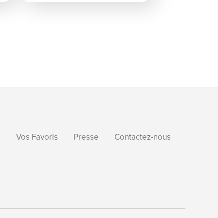
s
Vos Favoris
Presse
Contactez-nous