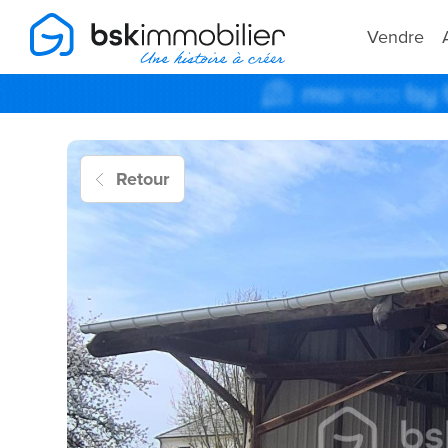
Vendre
Retour