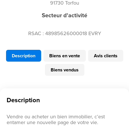
91730 Torfou
Secteur d'activité
RSAC : 48985626000018 EVRY
Description
Biens en vente
Avis clients
Biens vendus
Description
Vendre ou acheter un bien immobilier, c’est
entamer une nouvelle page de votre vie.