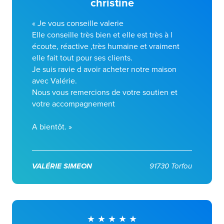
christine
« Je vous conseille valerie
Elle conseille très bien et elle est très à l
écoute, réactive ,très humaine et vraiment
elle fait tout pour ses clients.
Je suis ravie d avoir acheter notre maison
avec Valérie.
Nous vous remercions de votre soutien et
votre accompagnement
A bientôt. »
VALÉRIE SIMEON
91730 Torfou