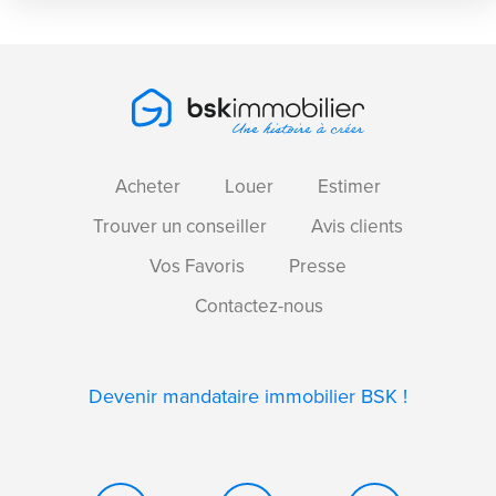
Acheter
Louer
Estimer
Trouver un conseiller
Avis clients
Vos Favoris
Presse
Contactez-nous
Devenir mandataire immobilier BSK !