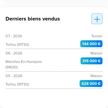
Derniers biens vendus
07 - 2026
Terrain
144 000 €
Torfou (91730)
06 - 2026
Maison
315 000 €
Marolles-En-Hurepoix
(91630)
05 - 2026
Maison
428 000 €
Torfou (91730)