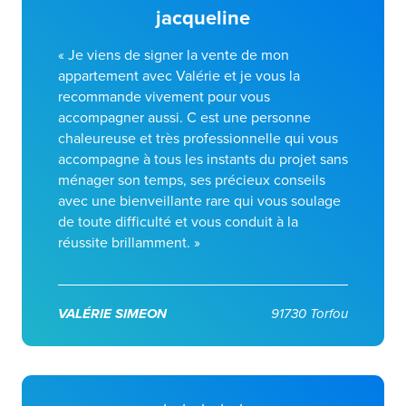
jacqueline
« Je viens de signer la vente de mon
appartement avec Valérie et je vous la
recommande vivement pour vous
accompagner aussi. C est une personne
chaleureuse et très professionnelle qui vous
accompagne à tous les instants du projet sans
ménager son temps, ses précieux conseils
avec une bienveillante rare qui vous soulage
de toute difficulté et vous conduit à la
réussite brillamment. »
VALÉRIE SIMEON
91730 Torfou