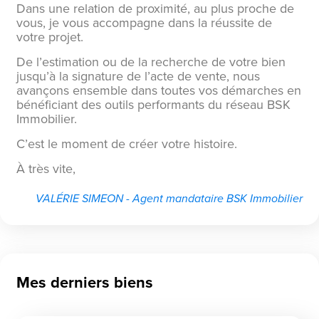
Dans une relation de proximité, au plus proche de
vous, je vous accompagne dans la réussite de
votre projet.
De l’estimation ou de la recherche de votre bien
jusqu’à la signature de l’acte de vente, nous
avançons ensemble dans toutes vos démarches en
bénéficiant des outils performants du réseau BSK
Immobilier.
C’est le moment de créer votre histoire.
À très vite,
VALÉRIE SIMEON - Agent mandataire BSK Immobilier
Mes derniers biens