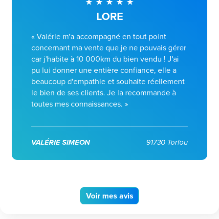
LORE
« Valérie m'a accompagné en tout point
concernant ma vente que je ne pouvais gérer
car j'habite à 10 000km du bien vendu ! J'ai
pu lui donner une entière confiance, elle a
beaucoup d'empathie et souhaite réellement
le bien de ses clients. Je la recommande à
toutes mes connaissances. »
VALÉRIE SIMEON
91730 Torfou
Voir
mes avis