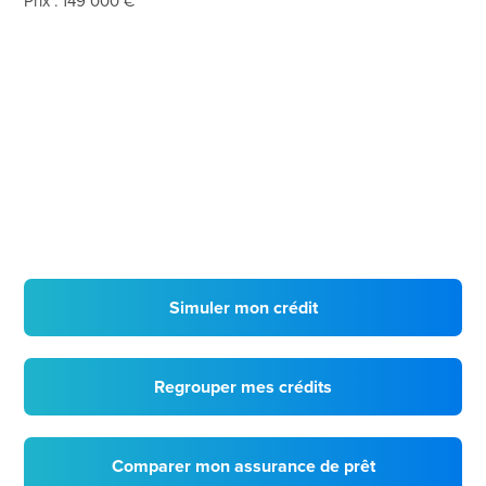
Prix : 149 000 €
Simuler mon crédit
Regrouper mes crédits
Comparer mon assurance de prêt