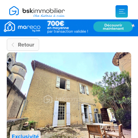
Retour
Exclusivité