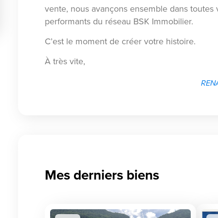
vente, nous avançons ensemble dans toutes v
performants du réseau BSK Immobilier.
C’est le moment de créer votre histoire.
À très vite,
RENA
Mes derniers biens