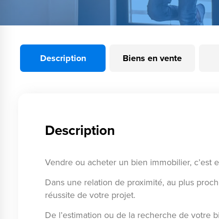
Description
Biens en vente
Description
Vendre ou acheter un bien immobilier, c’est 
Dans une relation de proximité, au plus proc
réussite de votre projet.
De l’estimation ou de la recherche de votre bi