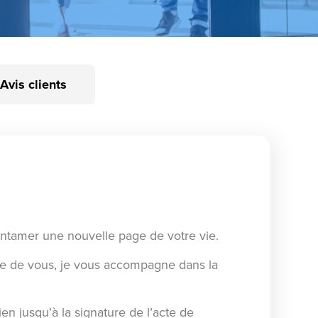
Avis clients
entamer une nouvelle page de votre vie.
he de vous, je vous accompagne dans la
en jusqu’à la signature de l’acte de