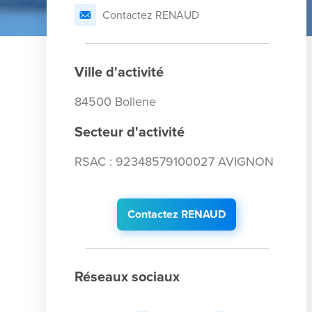
Contactez RENAUD
Ville d'activité
84500 Bollene
Secteur d'activité
RSAC : 92348579100027 AVIGNON
Contactez RENAUD
Réseaux sociaux