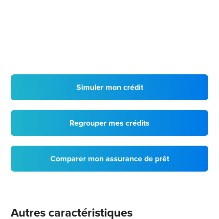
Simuler mon crédit
Regrouper mes crédits
Comparer mon assurance de prêt
Autres caractéristiques