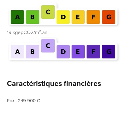
19 kgepCO2/m².an
Caractéristiques financières
Prix : 249 900 €