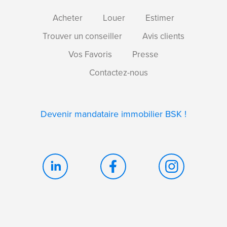
Acheter
Louer
Estimer
Trouver un conseiller
Avis clients
Vos Favoris
Presse
Contactez-nous
Devenir mandataire immobilier BSK !