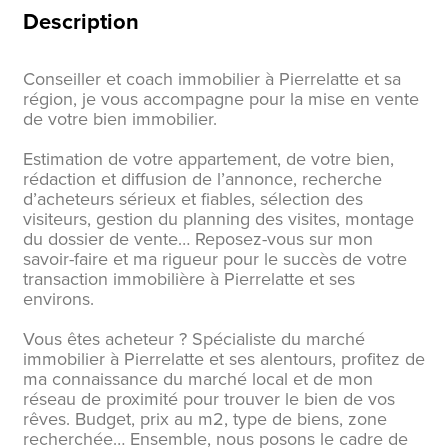
Description
Conseiller et coach immobilier à Pierrelatte et sa
région, je vous accompagne pour la mise en vente
de votre bien immobilier.
Estimation de votre appartement, de votre bien,
rédaction et diffusion de l’annonce, recherche
d’acheteurs sérieux et fiables, sélection des
visiteurs, gestion du planning des visites, montage
du dossier de vente… Reposez-vous sur mon
savoir-faire et ma rigueur pour le succès de votre
transaction immobilière à Pierrelatte et ses
environs.
Vous êtes acheteur ? Spécialiste du marché
immobilier à Pierrelatte et ses alentours, profitez de
ma connaissance du marché local et de mon
réseau de proximité pour trouver le bien de vos
rêves. Budget, prix au m2, type de biens, zone
recherchée… Ensemble, nous posons le cadre de