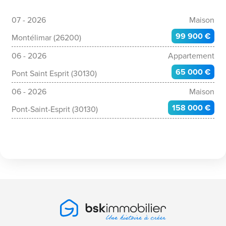
07 - 2026
Maison
99 900 €
Montélimar (26200)
06 - 2026
Appartement
65 000 €
Pont Saint Esprit (30130)
06 - 2026
Maison
158 000 €
Pont-Saint-Esprit (30130)