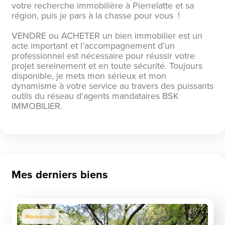
votre recherche immobilière à Pierrelatte et sa
région, puis je pars à la chasse pour vous !
VENDRE ou ACHETER un bien immobilier est un
acte important et l’accompagnement d’un
professionnel est nécessaire pour réussir votre
projet sereinement et en toute sécurité. Toujours
disponible, je mets mon sérieux et mon
dynamisme à votre service au travers des puissants
outils du réseau d'agents mandataires BSK
IMMOBILIER.
Mes derniers biens
Nouveauté