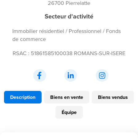
26700 Pierrelatte
Secteur d'activité
Immobilier résidentiel / Professionnel / Fonds
de commerce
RSAC : 51861585100038 ROMANS-SUR-ISERE
Description
Biens en vente
Biens vendus
Équipe