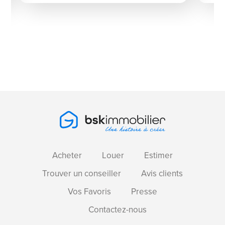
Acheter
Louer
Estimer
Trouver un conseiller
Avis clients
Vos Favoris
Presse
Contactez-nous