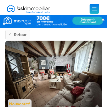
Retour
Nouveauté