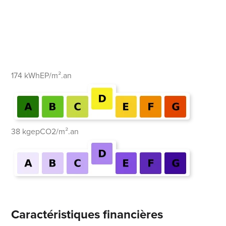
174 kWhEP/m².an
38 kgepCO2/m².an
Caractéristiques financières