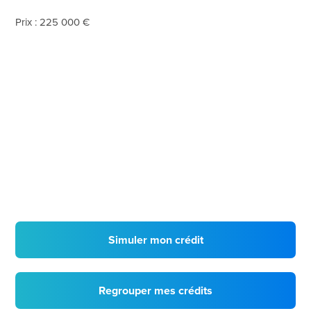
Prix : 225 000 €
Simuler mon crédit
Regrouper mes crédits