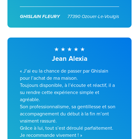
GHISLAIN FLEURY
77390 Ozouer-Le-Voulgis
Jean Alexia
« J’ai eu la chance de passer par Ghislain
pour l’achat de ma maison.
Toujours disponible, à l’écoute et réactif, il a
su rendre cette expérience simple et
agréable.
Son professionnalisme, sa gentillesse et son
accompagnement du début à la fin m’ont
vraiment rassuré.
Grâce à lui, tout s’est déroulé parfaitement.
Je recommande vivement ! »