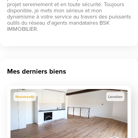
projet sereinement et en toute sécurité. Toujours
disponible, je mets mon sérieux et mon
dynamisme à votre service au travers des puissants
outils du réseau d'agents mandataires BSK
IMMOBILIER.
Mes derniers biens
Nouveauté
Location