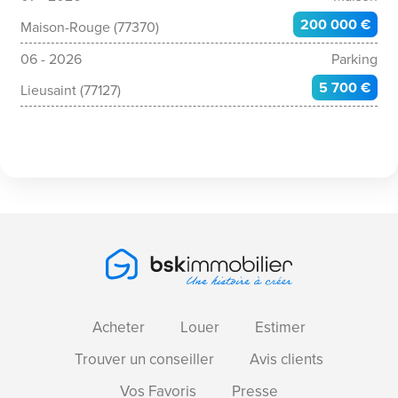
200 000 €
Maison-Rouge (77370)
06 - 2026
Parking
5 700 €
Lieusaint (77127)
Acheter
Louer
Estimer
Trouver un conseiller
Avis clients
Vos Favoris
Presse