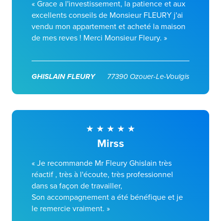
« Grace a l'investissement, la patience et aux
excellents conseils de Monsieur FLEURY j'ai
vendu mon appartement et acheté la maison
de mes reves ! Merci Monsieur Fleury. »
GHISLAIN FLEURY
77390 Ozouer-Le-Voulgis
Mirss
« Je recommande Mr Fleury Ghislain très
réactif , très à l'écoute, très professionnel
dans sa façon de travailler,
Son accompagnement a été bénéfique et je
le remercie vraiment. »