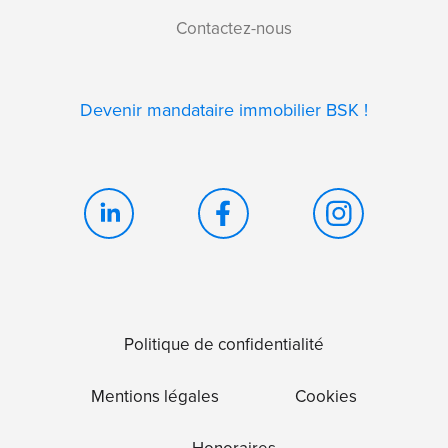
Contactez-nous
Devenir mandataire immobilier BSK !
Politique de confidentialité
Mentions légales
Cookies