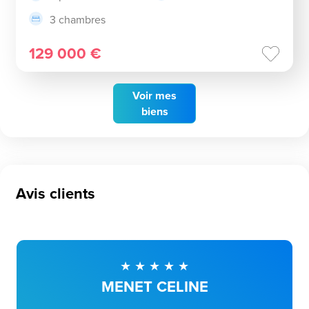
3 chambres
129 000 €
Voir
mes
biens
Avis clients
MENET CELINE