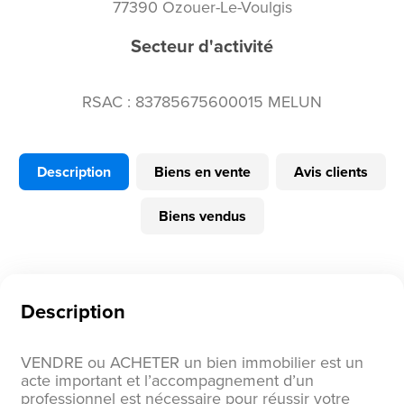
77390 Ozouer-Le-Voulgis
Secteur d'activité
RSAC : 83785675600015 MELUN
Description
Biens en vente
Avis clients
Biens vendus
Description
VENDRE ou ACHETER un bien immobilier est un
acte important et l’accompagnement d’un
professionnel est nécessaire pour réussir votre