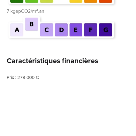
7 kgepCO2/m².an
Caractéristiques financières
Prix : 279 000 €