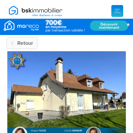
Retour