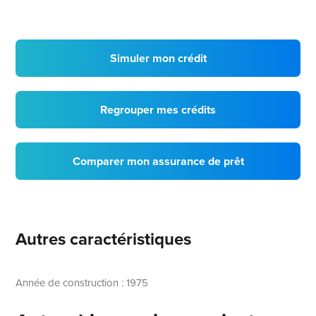
Simuler mon crédit
Regrouper mes crédits
Comparer mon assurance de prêt
Autres caractéristiques
Année de construction : 1975