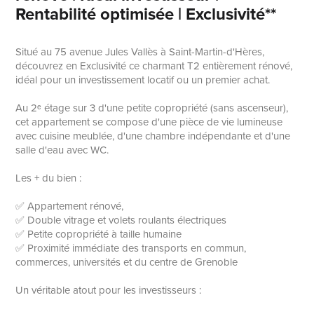
Rentabilité optimisée | Exclusivité**
Situé au 75 avenue Jules Vallès à Saint-Martin-d'Hères,
découvrez en Exclusivité ce charmant T2 entièrement rénové,
idéal pour un investissement locatif ou un premier achat.
Au 2ᵉ étage sur 3 d'une petite copropriété (sans ascenseur),
cet appartement se compose d'une pièce de vie lumineuse
avec cuisine meublée, d'une chambre indépendante et d'une
salle d'eau avec WC.
Les + du bien :
✅ Appartement rénové,
✅ Double vitrage et volets roulants électriques
✅ Petite copropriété à taille humaine
✅ Proximité immédiate des transports en commun,
commerces, universités et du centre de Grenoble
Un véritable atout pour les investisseurs :