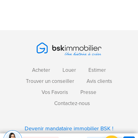
Acheter
Louer
Estimer
Trouver un conseiller
Avis clients
Vos Favoris
Presse
Contactez-nous
Devenir mandataire immobilier BSK !