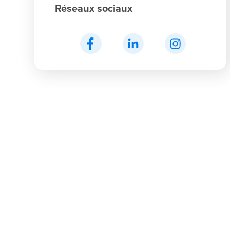
Réseaux sociaux