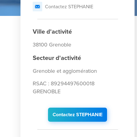
Contactez STEPHANIE
Ville d'activité
38100 Grenoble
Secteur d'activité
Grenoble et agglomération
RSAC : 89294497600018
GRENOBLE
Contactez STEPHANIE