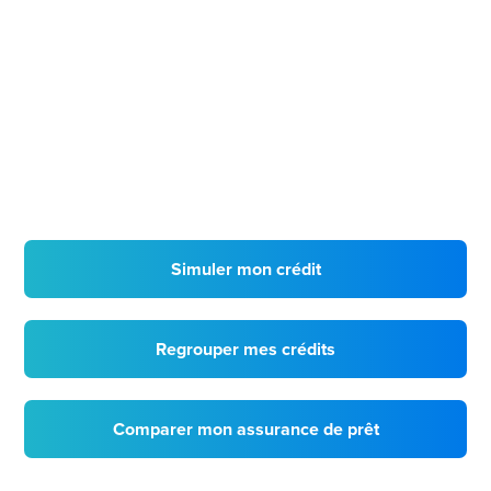
Simuler mon crédit
Regrouper mes crédits
Comparer mon assurance de prêt