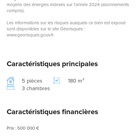
moyens des énergies indexés sur l'année 2024 (abonnements
compris).
Les informations sur les risques auxquels ce bien est exposé
sont disponibles sur le site Géorisques :
www.georisques.gouv.fr
Caractéristiques principales
5 pièces
180 m²
3 chambres
Caractéristiques financières
Prix : 500 000 €