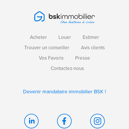
Acheter
Louer
Estimer
Trouver un conseiller
Avis clients
Vos Favoris
Presse
Contactez-nous
Devenir mandataire immobilier BSK !