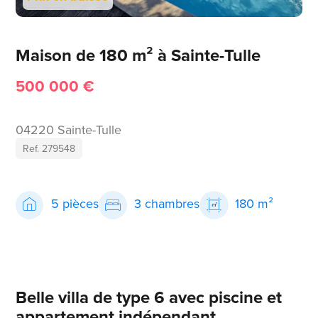
Maison de 180 m² à Sainte-Tulle
500 000 €
04220 Sainte-Tulle
Ref. 279548
5 pièces
3 chambres
180 m²
Belle villa de type 6 avec piscine et
appartement indépendant