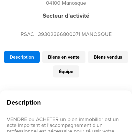
04100 Manosque
Secteur d'activité
RSAC : 39302366800071 MANOSQUE
Description
Biens en vente
Biens vendus
Équipe
Description
VENDRE ou ACHETER un bien immobilier est un
acte important et l’accompagnement d’un
professionnel est nécessaire pour réussir votre