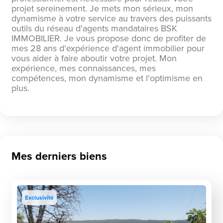
projet sereinement. Je mets mon sérieux, mon
dynamisme à votre service au travers des puissants
outils du réseau d'agents mandataires BSK
IMMOBILIER. Je vous propose donc de profiter de
mes 28 ans d'expérience d'agent immobilier pour
vous aider à faire aboutir votre projet. Mon
expérience, mes connaissances, mes
compétences, mon dynamisme et l'optimisme en
plus.
Mes derniers biens
Exclusivité