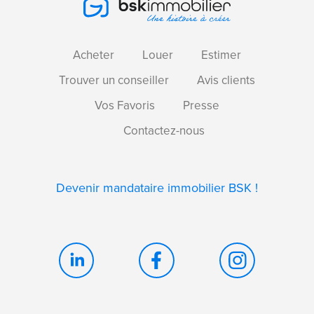
Acheter
Louer
Estimer
Trouver un conseiller
Avis clients
Vos Favoris
Presse
Contactez-nous
Devenir mandataire immobilier BSK !