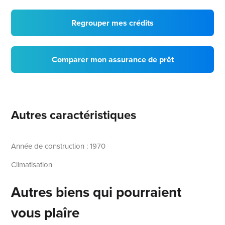
Regrouper mes crédits
Comparer mon assurance de prêt
Autres caractéristiques
Année de construction : 1970
Climatisation
Autres biens qui pourraient
vous plaîre