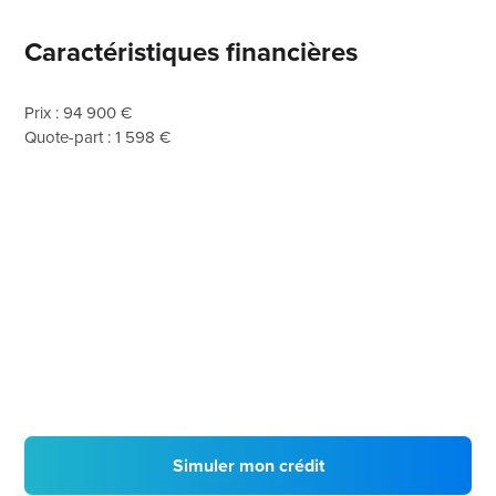
Caractéristiques financières
Prix : 94 900 €
Quote-part : 1 598 €
Simuler mon crédit