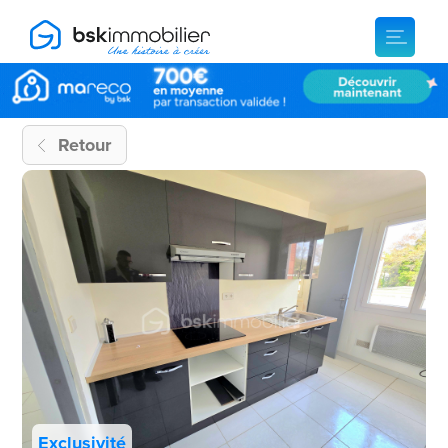
Retour
Exclusivité