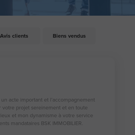
Avis clients
Biens vendus
un acte important et l’accompagnement
r votre projet sereinement et en toute
érieux et mon dynamisme à votre service
'agents mandataires BSK IMMOBILIER.