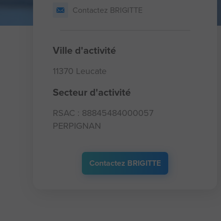
Contactez BRIGITTE
Ville d'activité
11370 Leucate
Secteur d'activité
RSAC : 88845484000057
PERPIGNAN
Contactez BRIGITTE