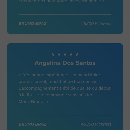
Encore merci pour votre investissement ! »
BRUNO BRAZ
45300 Pithiviers
Angelina Dos Santos
« Très bonne expérience. Un mandataire
professionnel, réactif et de bon conseil.
L’accompagnement a été de qualité du début
à la fin. Je recommande sans hésiter.
Merci Bruno ! »
BRUNO BRAZ
45300 Pithiviers