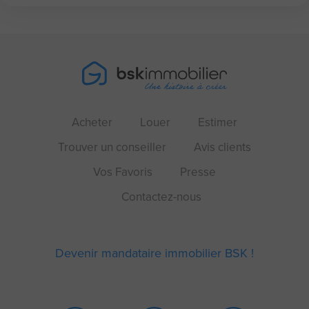
Acheter
Louer
Estimer
Trouver un conseiller
Avis clients
Vos Favoris
Presse
Contactez-nous
Devenir mandataire immobilier BSK !