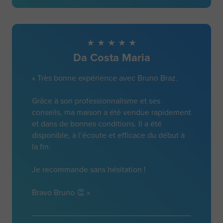
Da Costa Maria
« Très bonne expérience avec Bruno Braz.
Grâce à son professionnalisme et ses
conseils, ma maison a été vendue rapidement
et dans de bonnes conditions. Il a été
disponible, à l’écoute et efficace du début à
la fin.
Je recommande sans hésitation !
Bravo Bruno 👏 »