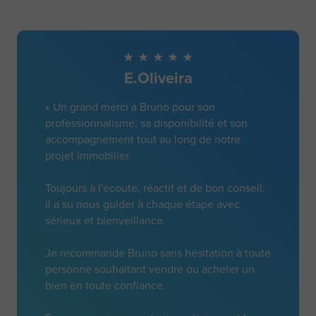
E.Oliveira
« Un grand merci à Bruno pour son
professionnalisme, sa disponibilité et son
accompagnement tout au long de notre
projet immobilier.
Toujours à l'écoute, réactif et de bon conseil,
il a su nous guider à chaque étape avec
sérieux et bienveillance.
Je recommande Bruno sans hésitation à toute
personne souhaitant vendre ou acheter un
bien en toute confiance.