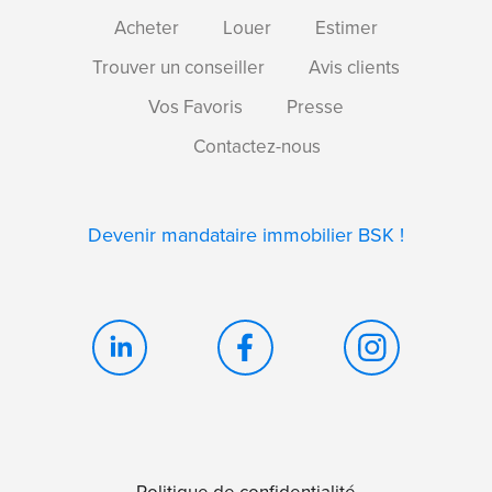
Acheter
Louer
Estimer
Trouver un conseiller
Avis clients
Vos Favoris
Presse
Contactez-nous
Devenir mandataire immobilier BSK !