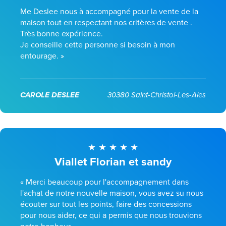
Me Deslee nous à accompagné pour la vente de la
maison tout en respectant nos critères de vente .
Très bonne expérience.
Je conseille cette personne si besoin à mon
entourage. »
CAROLE DESLEE
30380 Saint-Christol-Les-Ales
Viallet Florian et sandy
« Merci beaucoup pour l'accompagnement dans
l'achat de notre nouvelle maison, vous avez su nous
écouter sur tout les points, faire des concessions
pour nous aider, ce qui a permis que nous trouvions