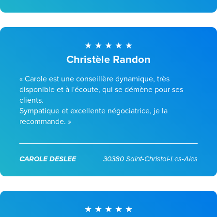
Christèle Randon
« Carole est une conseillère dynamique, très
disponible et à l'écoute, qui se démène pour ses
clients.
Sympatique et excellente négociatrice, je la
recommande. »
CAROLE DESLEE
30380 Saint-Christol-Les-Ales