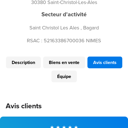
30380 Saint-Christol-Les-Ales
Secteur d'activité
Saint Christol Les Ales , Bagard
RSAC : 52163386700036 NIMES
Description
Biens en vente
Avis clients
Équipe
Avis clients