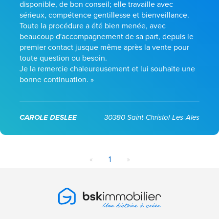
disponible, de bon conseil; elle travaille avec
sérieux, compétence gentillesse et bienveillance.
Toute la procédure a été bien menée, avec
beaucoup d'accompagnement de sa part, depuis le
premier contact jusque même après la vente pour
toute question ou besoin.
Je la remercie chaleureusement et lui souhaite une
bonne continuation. »
CAROLE DESLEE
30380 Saint-Christol-Les-Ales
«
1
»