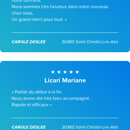
notre bonheur.
Nous sommes très heureux dans notre nouveau
chez nous.
Un grand merci pour tout. »
CAROLE DESLEE
30380 Saint-Christol-Les-Ales
Licari Mariane
« Parfait du début à la fin.
Nous avons été très bien accompagné.
Rapide et efficace »
CAROLE DESLEE
30380 Saint-Christol-Les-Ales