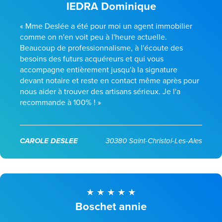
IEDRA Dominique
« Mme Deslée a été pour moi un agent immobilier
comme on n'en voit peu à l'heure actuelle.
Beaucoup de professionnalisme, à l'écoute des
besoins des futurs acquéreurs et qui vous
accompagne entièrement jusqu'à la signature
devant notaire et reste en contact même après pour
nous aider à trouver des artisans sérieux. Je l'a
recommande à 100% ! »
CAROLE DESLEE
30380 Saint-Christol-Les-Ales
Boschet annie