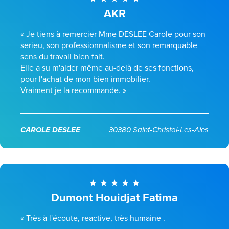
AKR
« Je tiens à remercier Mme DESLEE Carole pour son
serieu, son professionnalisme et son remarquable
sens du travail bien fait.
Elle a su m'aider même au-delà de ses fonctions,
pour l'achat de mon bien immobilier.
Vraiment je la recommande. »
CAROLE DESLEE
30380 Saint-Christol-Les-Ales
Dumont Houidjat Fatima
« Très à l'écoute, reactive, très humaine .