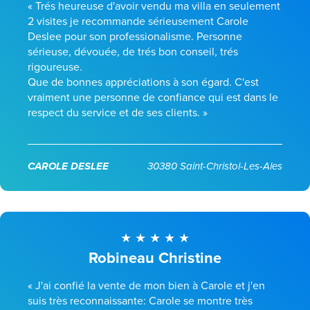
« Trés heureuse d'avoir vendu ma villa en seulement
2 visites je recommande sérieusement Carole
Deslee pour son professionalisme. Personne
sérieuse, dévouée, de trés bon conseil, trés
rigoureuse.
Que de bonnes appréciations à son égard. C'est
vraiment une personne de confiance qui est dans le
respect du service et de ses clients. »
CAROLE DESLEE
30380 Saint-Christol-Les-Ales
Robineau Christine
« J'ai confié la vente de mon bien à Carole et j'en
suis très reconnaissante: Carole se montre très