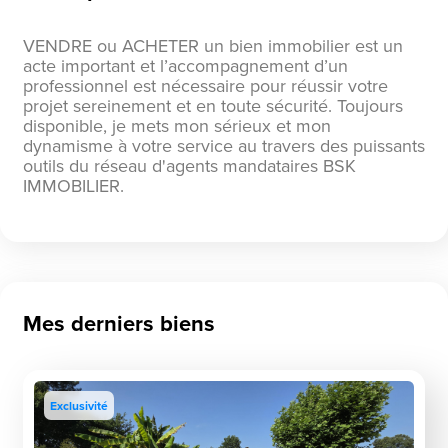
VENDRE ou ACHETER un bien immobilier est un
acte important et l’accompagnement d’un
professionnel est nécessaire pour réussir votre
projet sereinement et en toute sécurité. Toujours
disponible, je mets mon sérieux et mon
dynamisme à votre service au travers des puissants
outils du réseau d'agents mandataires BSK
IMMOBILIER.
Mes derniers biens
Exclusivité