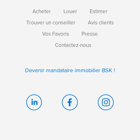
Acheter
Louer
Estimer
Trouver un conseiller
Avis clients
Vos Favoris
Presse
Contactez-nous
Devenir mandataire immobilier BSK !