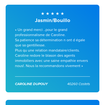
Jasmin/Bouillo
« Un grand merci ..pour le grand
professionnalisme de Caroline.
Sa patience sa détermination n ont d égale
que sa gentillesse.
Plus qu une relation mandataire/clients.
Caroline redore le blason des agents
immobiliers avec une saine empathie envers
nous!. Nous la recommandons vivement »
CAROLINE DUPOUY
40260 Castets