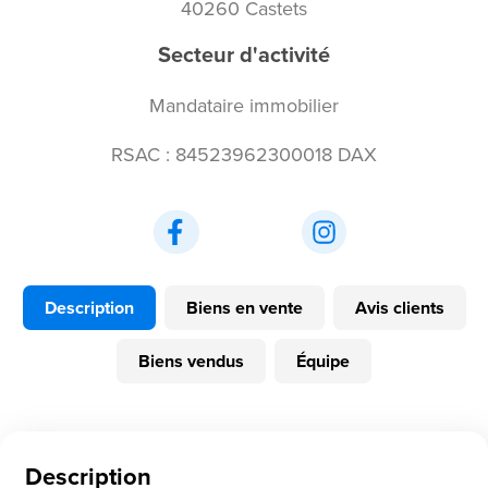
40260 Castets
Secteur d'activité
Mandataire immobilier
RSAC : 84523962300018 DAX
Description
Biens en vente
Avis clients
Biens vendus
Équipe
Description