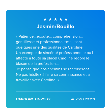
Jasmin/Bouillo
« Patience...écoute... compréhension...
gentillesse et professionnalisme...sont
quelques une des qualités de Caroline..
Un exemple de sincérité professionnelle ou l
affecte a toute sa place! Caroline redore le
blason de la profession...
Je pense que nos chemins se recroiseront...
Ne pas hésitez à faire sa connaissance et a
travailler avec Caroline! »
CAROLINE DUPOUY
40260 Castets