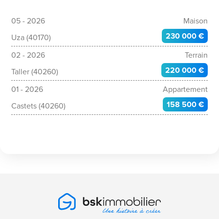
05 - 2026
Maison
230 000 €
Uza (40170)
02 - 2026
Terrain
220 000 €
Taller (40260)
01 - 2026
Appartement
158 500 €
Castets (40260)