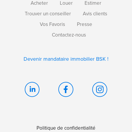
Acheter
Louer
Estimer
Trouver un conseiller
Avis clients
Vos Favoris
Presse
Contactez-nous
Devenir mandataire immobilier BSK !
Politique de confidentialité