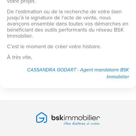
votre projet.
De l’estimation ou de la recherche de votre bien
jusqu’à la signature de l’acte de vente, nous
avançons ensemble dans toutes vos démarches en
bénéficiant des outils performants du réseau BSK
Immobilier.
C’est le moment de créer votre histoire.
À très vite,
CASSANDRA GODART - Agent mandataire BSK
Immobilier