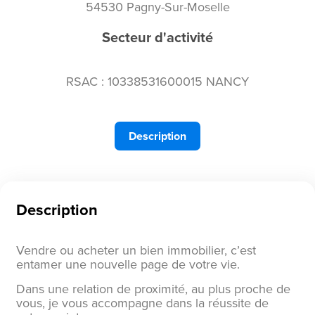
54530 Pagny-Sur-Moselle
Secteur d'activité
RSAC : 10338531600015 NANCY
Description
Description
Vendre ou acheter un bien immobilier, c’est
entamer une nouvelle page de votre vie.
Dans une relation de proximité, au plus proche de
vous, je vous accompagne dans la réussite de