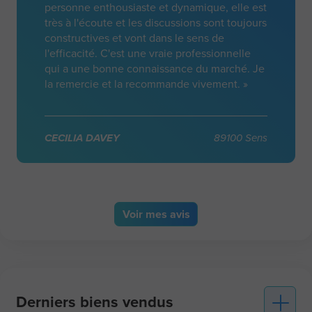
personne enthousiaste et dynamique, elle est
très à l'écoute et les discussions sont toujours
constructives et vont dans le sens de
l'efficacité. C'est une vraie professionnelle
qui a une bonne connaissance du marché. Je
la remercie et la recommande vivement. »
CECILIA DAVEY
89100 Sens
Voir
mes avis
Derniers biens vendus