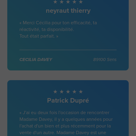
neyraut thierry
« Merci Cécilia pour ton efficacité, ta
réactivité, ta disponibilité.
Tout était parfait. »
CECILIA DAVEY
89100 Sens
Patrick Dupré
« J'ai eu deux fois l'occasion de rencontrer
Madame Davey, il y a quelques années pour
l'achat d'un bien et plus récemment pour la
vente d'un autre. Madame Davey est une