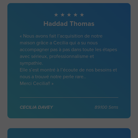
Haddad Thomas
« Nous avons fait l’acquisition de notre
maison grâce a Cecilia qui a su nous
accompagner pas à pas dans toute les étapes
avec sérieux, professionnalisme et
sympathie.
Elle s’est montré à l’écoute de nos besoins et
nous a trouvé notre perle rare..
Merci Cecilia!! »
CECILIA DAVEY
89100 Sens