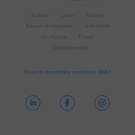
Acheter
Louer
Estimer
Trouver un conseiller
Avis clients
Vos Favoris
Presse
Contactez-nous
Devenir mandataire immobilier BSK !
Continuer sans accepter