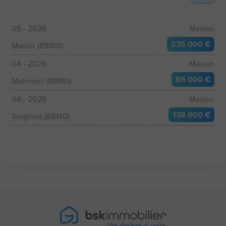
05 - 2026
Maison
235 000 €
Maillot (89100)
04 - 2026
Maison
85 000 €
Molinons (89190)
04 - 2026
Maison
138 000 €
Sergines (89140)