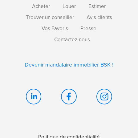
Acheter
Louer
Estimer
Trouver un conseiller
Avis clients
Vos Favoris
Presse
Contactez-nous
Devenir mandataire immobilier BSK !
Politique de confidentialité