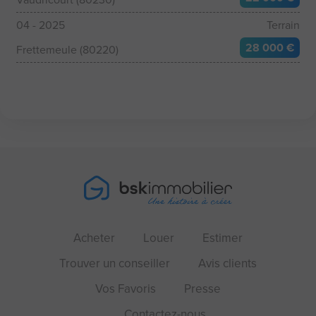
04 - 2025
Terrain
28 000 €
Frettemeule (80220)
Acheter
Louer
Estimer
Trouver un conseiller
Avis clients
Vos Favoris
Presse
Contactez-nous