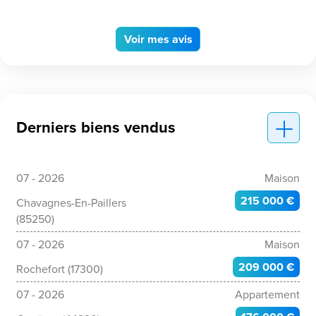
Voir
mes avis
Derniers biens vendus
07 - 2026
Maison
215 000 €
Chavagnes-En-Paillers
(85250)
07 - 2026
Maison
209 000 €
Rochefort (17300)
07 - 2026
Appartement