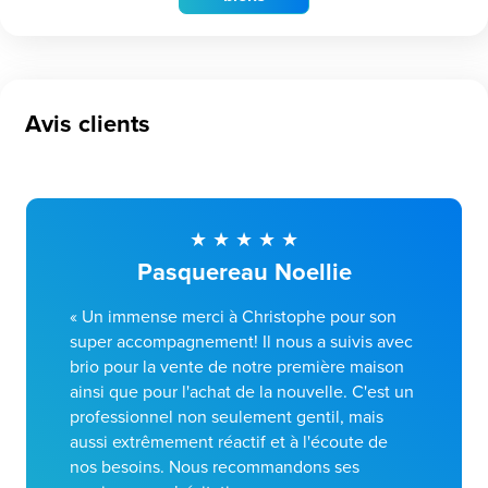
Avis clients
Pasquereau Noellie
« Un immense merci à Christophe pour son
super accompagnement! Il nous a suivis avec
brio pour la vente de notre première maison
ainsi que pour l'achat de la nouvelle. C'est un
professionnel non seulement gentil, mais
aussi extrêmement réactif et à l'écoute de
nos besoins. Nous recommandons ses