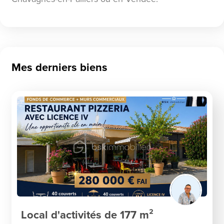
Mes derniers biens
Local d'activités de 177 m²