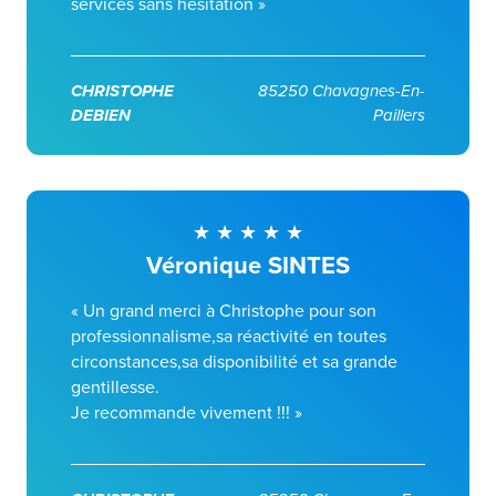
services sans hésitation »
CHRISTOPHE
85250 Chavagnes-En-
DEBIEN
Paillers
Véronique SINTES
« Un grand merci à Christophe pour son
professionnalisme,sa réactivité en toutes
circonstances,sa disponibilité et sa grande
gentillesse.
Je recommande vivement !!! »