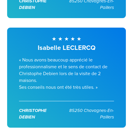
CHRISTOPHE
85250 Chavagnes-En-
DEBIEN
Paillers
Isabelle LECLERCQ
« Nous avons beaucoup apprécié le
professionnalisme et le sens de contact de
Christophe Debien lors de la visite de 2
maisons.
Ses conseils nous ont été très utiles. »
CHRISTOPHE
85250 Chavagnes-En-
DEBIEN
Paillers