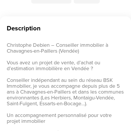
Description
Christophe Debien – Conseiller immobilier à
Chavagnes-en-Paillers (Vendée)
Vous avez un projet de vente, d’achat ou
d’estimation immobilière en Vendée ?
Conseiller indépendant au sein du réseau BSK
Immobilier, je vous accompagne depuis plus de 5
ans à Chavagnes-en-Paillers et dans les communes
environnantes (Les Herbiers, Montaigu-Vendée,
Saint-Fulgent, Essarts-en-Bocage…).
Un accompagnement personnalisé pour votre
projet immobilier