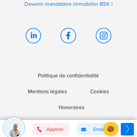
Devenir mandataire immobilier BSK !
Politique de confidentialité
Mentions légales
Cookies
Honoraires
Appeler
Email