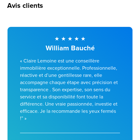
Avis clients
William Bauché
« Claire Lemoine est une conseillère
immobilière exceptionnelle. Professionnelle,
réactive et d’une gentillesse rare, elle
accompagne chaque étape avec précision et
transparence . Son expertise, son sens du
service et sa disponibilité font toute la
différence. Une vraie passionnée, investie et
efficace. Je la recommande les yeux fermés
!” »