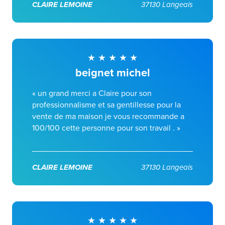
CLAIRE LEMOINE
37130 Langeais
beignet michel
« un grand merci a Claire pour son
professionnalisme et sa gentillesse pour la
vente de ma maison je vous recommande a
100/100 cette personne pour son travail . »
CLAIRE LEMOINE
37130 Langeais