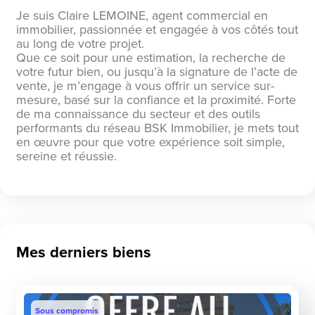
Je suis Claire LEMOINE, agent commercial en
immobilier, passionnée et engagée à vos côtés tout
au long de votre projet.
Que ce soit pour une estimation, la recherche de
votre futur bien, ou jusqu’à la signature de l’acte de
vente, je m’engage à vous offrir un service sur-
mesure, basé sur la confiance et la proximité. Forte
de ma connaissance du secteur et des outils
performants du réseau BSK Immobilier, je mets tout
en œuvre pour que votre expérience soit simple,
sereine et réussie.
Mes derniers biens
Sous compromis