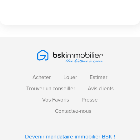
Acheter
Louer
Estimer
Trouver un conseiller
Avis clients
Vos Favoris
Presse
Contactez-nous
Devenir mandataire immobilier BSK !