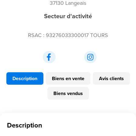
37130 Langeais
Secteur d'activité
RSAC : 93276033300017 TOURS
Description
Biens en vente
Avis clients
Biens vendus
Description