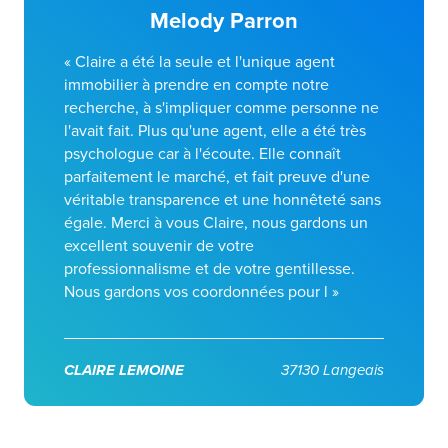
Melody Parron
« Claire a été la seule et l'unique agent
immobilier à prendre en compte notre
recherche, à s'impliquer comme personne ne
l'avait fait. Plus qu'une agent, elle a été très
psychologue car à l'écoute. Elle connaît
parfaitement le marché, et fait preuve d'une
véritable transparence et une honnêteté sans
égale. Merci à vous Claire, nous gardons un
excellent souvenir de votre
professionnalisme et de votre gentillesse.
Nous gardons vos coordonnées pour l »
CLAIRE LEMOINE
37130 Langeais