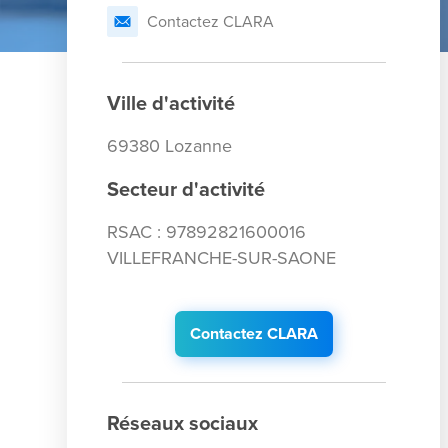
Contactez CLARA
Ville d'activité
69380 Lozanne
Secteur d'activité
RSAC : 97892821600016
VILLEFRANCHE-SUR-SAONE
Contactez CLARA
Réseaux sociaux