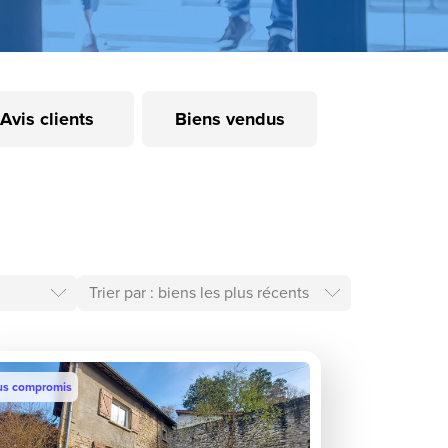
Avis clients
Biens vendus
us compromis