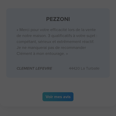
PEZZONI
« Merci pour votre efficacité lors de la vente
de notre maison. 3 qualificatifs à votre sujet :
compétant, sérieux et extrêmement réactif.
Je ne manquerai pas de recommander
Clément à mon entourage. »
CLEMENT LEFEVRE
44420 La Turballe
Voir
mes avis