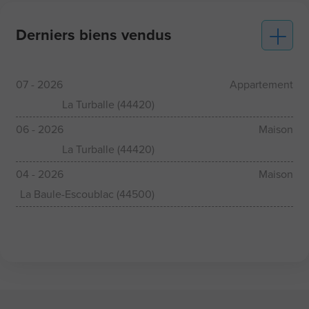
Derniers biens vendus
07 - 2026
Appartement
La Turballe (44420)
06 - 2026
Maison
La Turballe (44420)
04 - 2026
Maison
La Baule-Escoublac (44500)