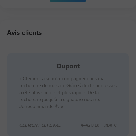
Avis clients
Dupont
« Clément a su m'accompagner dans ma
recherche de maison. Grâce à lui le processus
a été plus simple et plus rapide. De la
recherche jusqu'à la signature notaire.
Je recommande 👍 »
CLEMENT LEFEVRE
44420 La Turballe