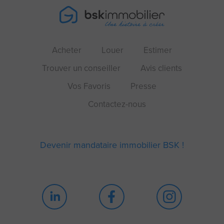
Acheter
Louer
Estimer
Trouver un conseiller
Avis clients
Vos Favoris
Presse
Contactez-nous
Devenir mandataire immobilier BSK !