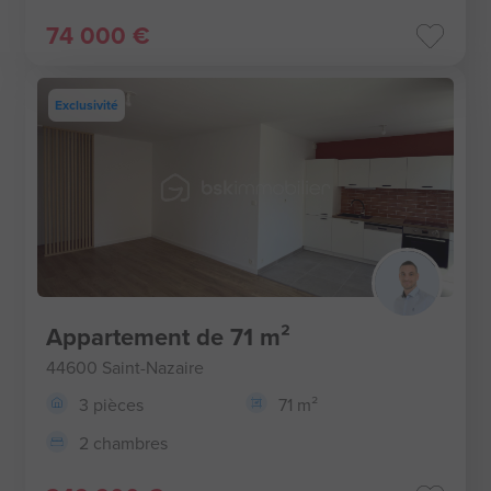
74 000 €
Exclusivité
Appartement de 71 m²
44600 Saint-Nazaire
3 pièces
71 m²
2 chambres