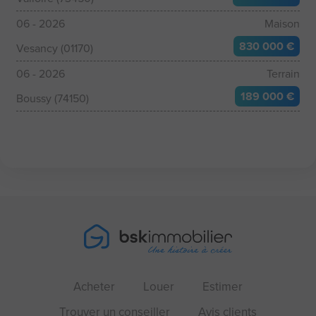
06 - 2026
Maison
830 000 €
Vesancy (01170)
06 - 2026
Terrain
189 000 €
Boussy (74150)
Acheter
Louer
Estimer
Trouver un conseiller
Avis clients