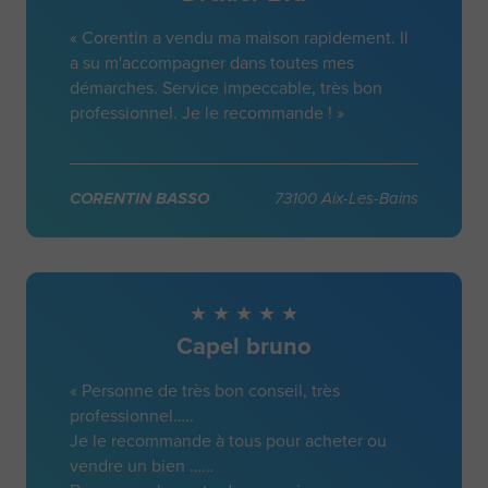
« Corentin a vendu ma maison rapidement. Il
a su m'accompagner dans toutes mes
démarches. Service impeccable, très bon
professionnel. Je le recommande ! »
CORENTIN BASSO
73100 Aix-Les-Bains
Capel bruno
« Personne de très bon conseil, très
professionnel…..
Je le recommande à tous pour acheter ou
vendre un bien ……