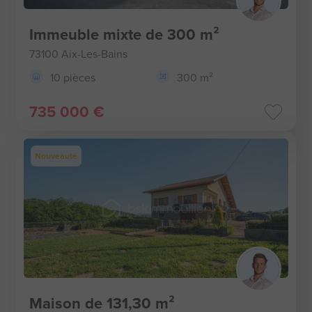
Immeuble mixte de 300 m²
73100 Aix-Les-Bains
10 pièces
300 m²
735 000 €
Nouveauté
Maison de 131,30 m²