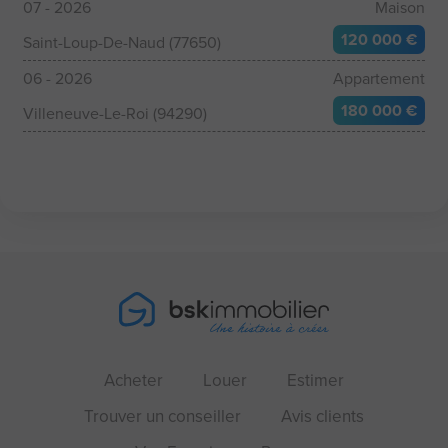
07 - 2026
Maison
120 000 €
Saint-Loup-De-Naud (77650)
06 - 2026
Appartement
180 000 €
Villeneuve-Le-Roi (94290)
Acheter
Louer
Estimer
Trouver un conseiller
Avis clients