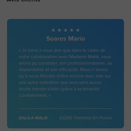
Soares Mario
« Je tiens à vous dire que dans le cadre de
notre collaboration avec Madame Malik, nous
avons pu constater, son professionnalisme, sa
disponibilité et son efficacité. Nous n’avons
qu’à nous féliciter d’être encore avec elle sur
une autre opération que sera sans aucun
doute menée à bien grâce à sa ténacité.
Cordialement. »
DALILA MALIK
93290 Tremblay-En-France