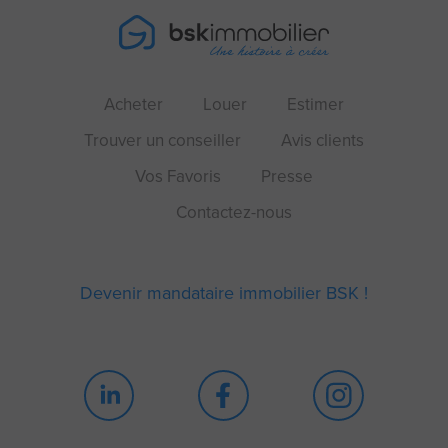
Acheter
Louer
Estimer
Trouver un conseiller
Avis clients
Vos Favoris
Presse
Contactez-nous
Devenir mandataire immobilier BSK !