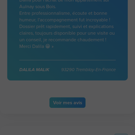
Aulnay sous Bois.
Entre professionnalisme, écoute et bonne
humeur, l'accompagnement fut incroyable !
Dossier prêt rapidement, suivi et explications
claires, toujours disponible pour une visite ou
un conseil, je recommande chaudement !
Merci Dalila 😁 »
DALILA MALIK
93290 Tremblay-En-France
Voir
mes avis