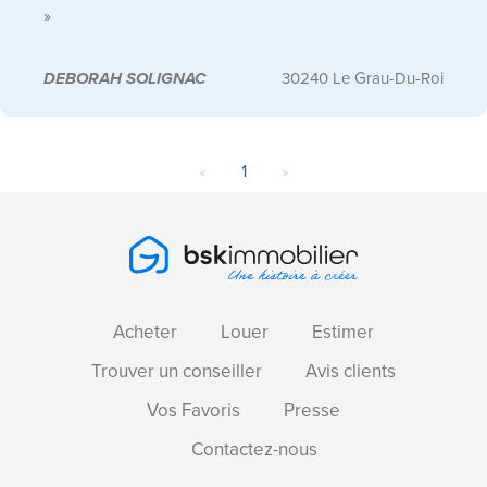
»
DEBORAH SOLIGNAC
30240 Le Grau-Du-Roi
«
1
»
Acheter
Louer
Estimer
Trouver un conseiller
Avis clients
Vos Favoris
Presse
Contactez-nous