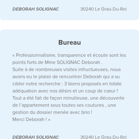
DEBORAH SOLIGNAC
30240 Le Grau-Du-Roi
Bureau
« Professionnalisme, transparence et écoute sont les
points forts de Mme SOLIGNAC Deborah .
Suite à de nombreuses visites infructueuses, nous
avons eu le plaisir de rencontrer Deborah qui a su
cibler notre recherche : 3 biens proposés en totale
adéquation avec nos désirs et un coup de cœur !
Tout a été fait de façon minutieuse, une découverte
de l’appartement sous toutes ses coutures , une
gestion du dossier menée avec brio !
Merci Deborah ! »
DEBORAH SOLIGNAC
30240 Le Grau-Du-Roi