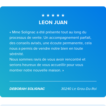
LEON JUAN
« Mme Solignac a été présente tout au long du
processus de vente. Un accompagnement parfait,
des conseils avisés, une écoute permanente, cela
nous a permis de vendre notre bien en toute
sérénité.
Nous sommes ravis de vous avoir rencontré et
serions heureux de vous accueillir pour vous
montrer notre nouvelle maison. »
DEBORAH SOLIGNAC
30240 Le Grau-Du-Roi