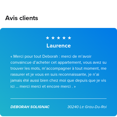
Avis clients
Laurence
« Merci pour tout Deborah : merci de m’avoir
convaincue d’acheter cet appartement, vous avez su
trouver les mots, m’accompagner à tout moment, me
rassurer et je vous en suis reconnaissante, je n’ai
jamais été aussi bien chez moi que depuis que je vis
ici … merci merci et encore merci . »
DEBORAH SOLIGNAC
30240 Le Grau-Du-Roi