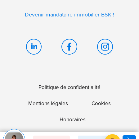
Devenir mandataire immobilier BSK !
Politique de confidentialité
Mentions légales
Cookies
Honoraires