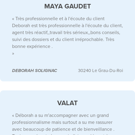
MAYA GAUDET
« Très professionnelle et à l'écoute du client
Deborah est très professionnelle à l'écoute du client,
agent très réactif,,travail très sérieux,,bons conseils,
suivi des dossiers et du client irréprochable. Très
bonne expérience .
»
DEBORAH SOLIGNAC
30240 Le Grau-Du-Roi
VALAT
« Déborah a su m'accompagner avec un grand
professionnalisme mais surtout a su me rassurer
avec beaucoup de patience et de bienveillance .