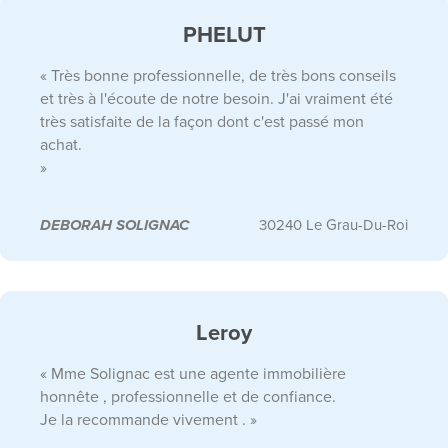
PHELUT
« Très bonne professionnelle, de très bons conseils
et très à l'écoute de notre besoin. J'ai vraiment été
très satisfaite de la façon dont c'est passé mon
achat.
»
DEBORAH SOLIGNAC
30240 Le Grau-Du-Roi
Leroy
« Mme Solignac est une agente immobilière
honnête , professionnelle et de confiance.
Je la recommande vivement . »