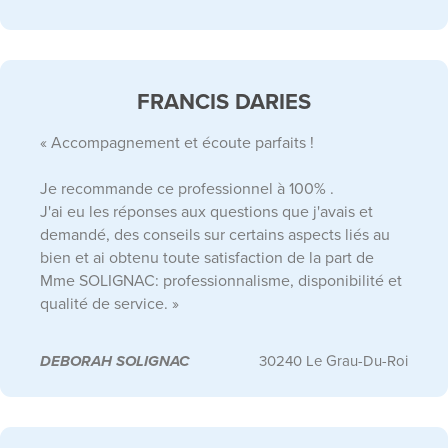
FRANCIS DARIES
« Accompagnement et écoute parfaits !
Je recommande ce professionnel à 100% .
J'ai eu les réponses aux questions que j'avais et
demandé, des conseils sur certains aspects liés au
bien et ai obtenu toute satisfaction de la part de
Mme SOLIGNAC: professionnalisme, disponibilité et
qualité de service. »
DEBORAH SOLIGNAC
30240 Le Grau-Du-Roi