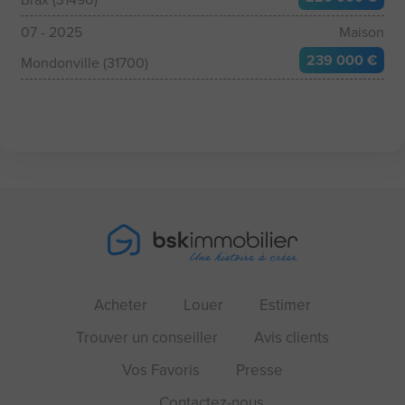
07 - 2025
Maison
239 000 €
Mondonville (31700)
Acheter
Louer
Estimer
Trouver un conseiller
Avis clients
Vos Favoris
Presse
Contactez-nous