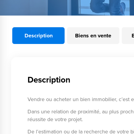
Description
Biens en vente
Description
Vendre ou acheter un bien immobilier, c’est 
Dans une relation de proximité, au plus proc
réussite de votre projet.
De l’estimation ou de la recherche de votre bi