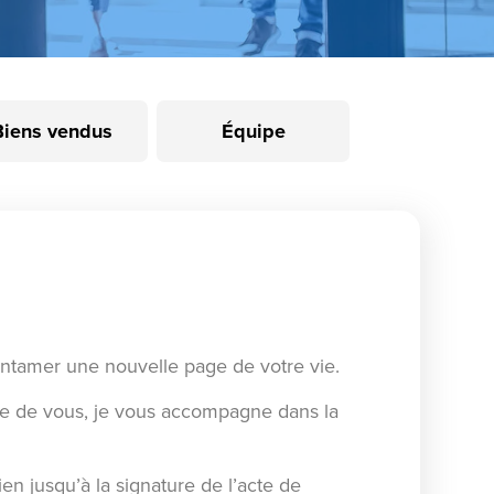
Biens vendus
Équipe
entamer une nouvelle page de votre vie.
he de vous, je vous accompagne dans la
en jusqu’à la signature de l’acte de