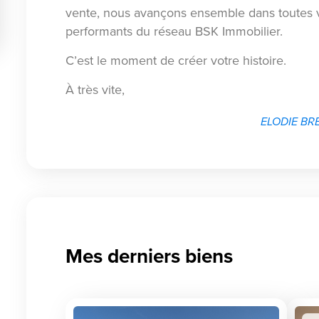
vente, nous avançons ensemble dans toutes v
performants du réseau BSK Immobilier.
C’est le moment de créer votre histoire.
À très vite,
ELODIE BRE
Mes derniers biens