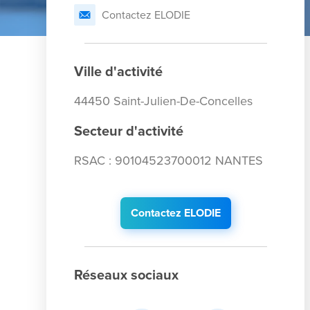
Contactez ELODIE
Ville d'activité
44450 Saint-Julien-De-Concelles
Secteur d'activité
RSAC : 90104523700012 NANTES
Contactez ELODIE
Réseaux sociaux