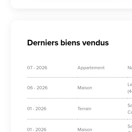
Derniers biens vendus
07 - 2026
Appartement
N
L
06 - 2026
Maison
(
Sa
01 - 2026
Terrain
C
Sa
01 - 2026
Maison