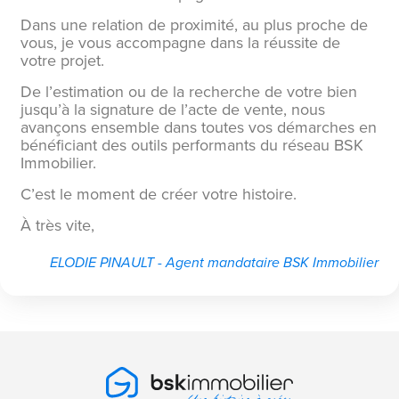
Dans une relation de proximité, au plus proche de
vous, je vous accompagne dans la réussite de
votre projet.
De l’estimation ou de la recherche de votre bien
jusqu’à la signature de l’acte de vente, nous
avançons ensemble dans toutes vos démarches en
bénéficiant des outils performants du réseau BSK
Immobilier.
C’est le moment de créer votre histoire.
À très vite,
ELODIE PINAULT - Agent mandataire BSK Immobilier