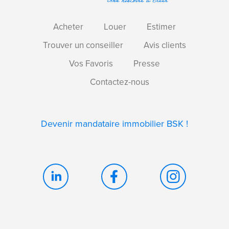
Acheter
Louer
Estimer
Trouver un conseiller
Avis clients
Vos Favoris
Presse
Contactez-nous
Devenir mandataire immobilier BSK !