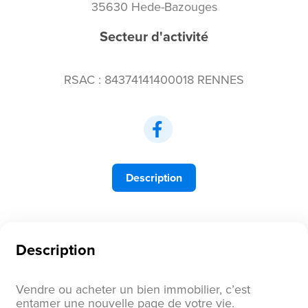
35630 Hede-Bazouges
Secteur d'activité
RSAC : 84374141400018 RENNES
Description
Description
Vendre ou acheter un bien immobilier, c’est
entamer une nouvelle page de votre vie.