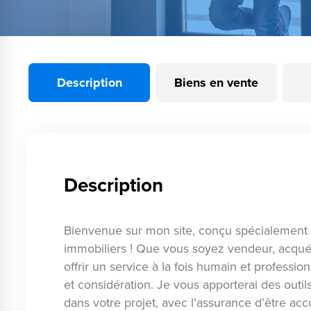
Description
Biens en vente
Description
Bienvenue sur mon site, conçu spécialement
immobiliers ! Que vous soyez vendeur, acquér
offrir un service à la fois humain et professio
et considération. Je vous apporterai des outi
dans votre projet, avec l’assurance d’être a