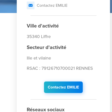
Contactez EMILIE
Ville d'activité
35340 Liffre
Secteur d'activité
Ille et vilaine
RSAC : 79126710700021 RENNES
Contactez EMILIE
Réseaux sociaux