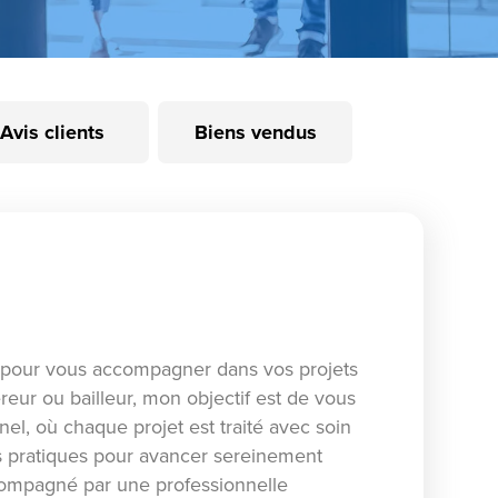
Avis clients
Biens vendus
 pour vous accompagner dans vos projets
eur ou bailleur, mon objectif est de vous
nnel, où chaque projet est traité avec soin
ls pratiques pour avancer sereinement
ccompagné par une professionnelle