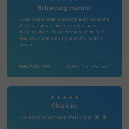
Schwerzig martine
« L’estimation était cohérente avec le marché
et la stratégie de mise en vente a payé :
plusieurs visites dès la première semaine !
Résultat : compromis signé en moins d’un
mois. »
EMILIE ROLGEN
60800 Crepy-En-Valois
Charlène
« Je recommande très professionnel !!!!!!!!!!!! »