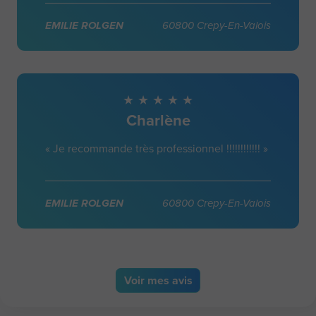
EMILIE ROLGEN
60800 Crepy-En-Valois
Charlène
« Je recommande très professionnel !!!!!!!!!!!! »
EMILIE ROLGEN
60800 Crepy-En-Valois
Voir
mes avis