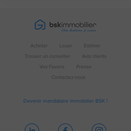
Acheter
Louer
Estimer
Trouver un conseiller
Avis clients
Vos Favoris
Presse
Contactez-nous
Devenir mandataire immobilier BSK !