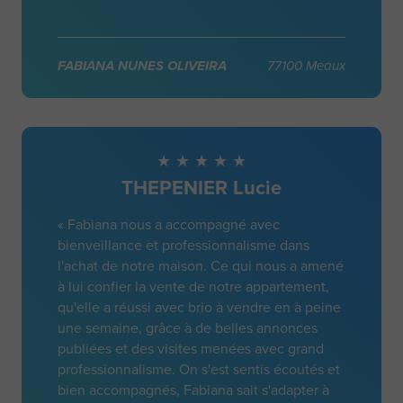
FABIANA NUNES OLIVEIRA
77100 Meaux
THEPENIER Lucie
« Fabiana nous a accompagné avec
bienveillance et professionnalisme dans
l'achat de notre maison. Ce qui nous a amené
à lui confier la vente de notre appartement,
qu'elle a réussi avec brio à vendre en à peine
une semaine, grâce à de belles annonces
publiées et des visites menées avec grand
professionnalisme. On s'est sentis écoutés et
bien accompagnés, Fabiana sait s'adapter à