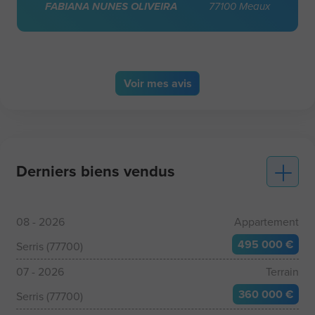
FABIANA NUNES OLIVEIRA
77100 Meaux
Voir
mes avis
Derniers biens vendus
08 - 2026
Appartement
495 000 €
Serris (77700)
07 - 2026
Terrain
360 000 €
Serris (77700)