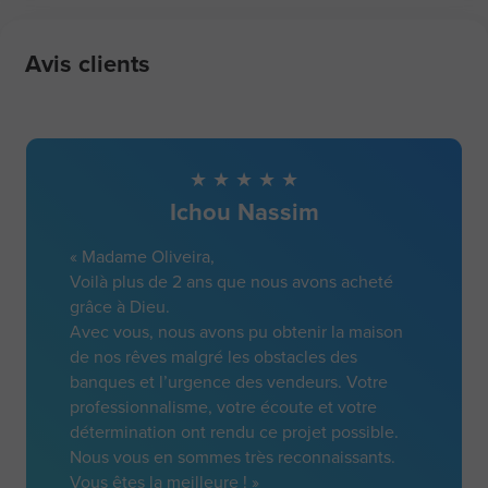
Avis clients
Ichou Nassim
« Madame Oliveira,
Voilà plus de 2 ans que nous avons acheté
grâce à Dieu.
Avec vous, nous avons pu obtenir la maison
de nos rêves malgré les obstacles des
banques et l’urgence des vendeurs. Votre
professionnalisme, votre écoute et votre
détermination ont rendu ce projet possible.
Nous vous en sommes très reconnaissants.
Vous êtes la meilleure ! »