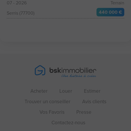
07 - 2026
Terrain
440 000 €
Serris (77700)
Acheter
Louer
Estimer
Trouver un conseiller
Avis clients
Vos Favoris
Presse
Contactez-nous