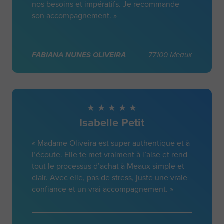
nos besoins et impératifs. Je recommande
son accompagnement. »
FABIANA NUNES OLIVEIRA
77100 Meaux
Isabelle Petit
« Madame Oliveira est super authentique et à
l’écoute. Elle te met vraiment à l’aise et rend
tout le processus d’achat à Meaux simple et
clair. Avec elle, pas de stress, juste une vraie
confiance et un vrai accompagnement. »