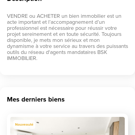
VENDRE ou ACHETER un bien immobilier est un
acte important et l’accompagnement d’un
professionnel est nécessaire pour réussir votre
projet sereinement et en toute sécurité. Toujours
disponible, je mets mon sérieux et mon
dynamisme à votre service au travers des puissants
outils du réseau d'agents mandataires BSK
IMMOBILIER.
Mes derniers biens
Nouveauté