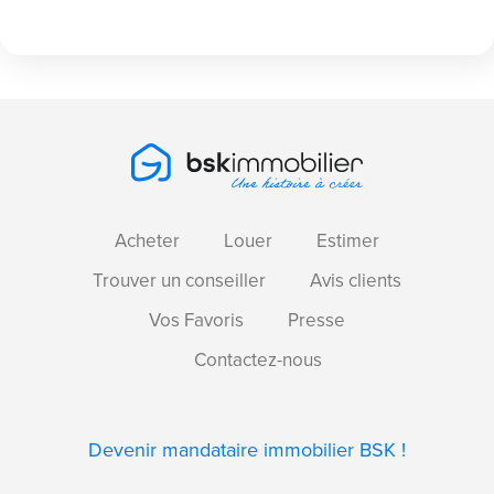
Acheter
Louer
Estimer
Trouver un conseiller
Avis clients
Vos Favoris
Presse
Contactez-nous
Devenir mandataire immobilier BSK !