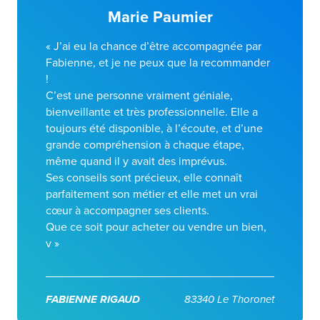
Marie Paumier
« J’ai eu la chance d’être accompagnée par
Fabienne, et je ne peux que la recommander
!
C’est une personne vraiment géniale,
bienveillante et très professionnelle. Elle a
toujours été disponible, à l’écoute, et d’une
grande compréhension à chaque étape,
même quand il y avait des imprévus.
Ses conseils sont précieux, elle connaît
parfaitement son métier et elle met un vrai
cœur à accompagner ses clients.
Que ce soit pour acheter ou vendre un bien,
v »
FABIENNE RIGAUD
83340 Le Thoronet