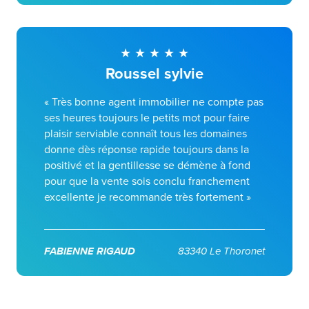
Roussel sylvie
« Très bonne agent immobilier ne compte pas
ses heures toujours le petits mot pour faire
plaisir serviable connaît tous les domaines
donne dès réponse rapide toujours dans la
positivé et la gentillesse se démène à fond
pour que la vente sois conclu franchement
excellente je recommande très fortement »
FABIENNE RIGAUD
83340 Le Thoronet