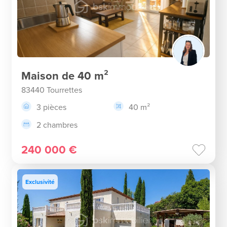
Maison de 40 m²
83440 Tourrettes
3 pièces
40 m²
2 chambres
240 000 €
Exclusivité