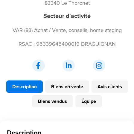
83340 Le Thoronet
Secteur d'activité
VAR (83) Achat / Vente, conseils, home staging
RSAC : 95339645400019 DRAGUIGNAN
Description
Biens en vente
Avis clients
Biens vendus
Équipe
Description