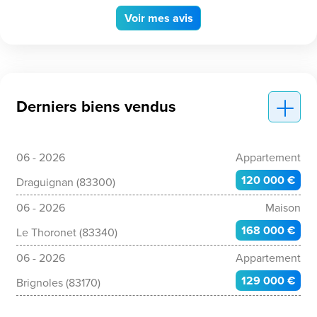
Voir
mes avis
Derniers biens vendus
06 - 2026
Appartement
120 000 €
Draguignan (83300)
06 - 2026
Maison
168 000 €
Le Thoronet (83340)
06 - 2026
Appartement
129 000 €
Brignoles (83170)