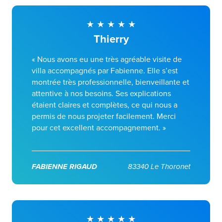
Thierry
« Nous avons eu une très agréable visite de
villa accompagnés par Fabienne. Elle s’est
montrée très professionnelle, bienveillante et
attentive à nos besoins. Ses explications
étaient claires et complètes, ce qui nous a
permis de nous projeter facilement. Merci
pour cet excellent accompagnement. »
FABIENNE RIGAUD
83340 Le Thoronet