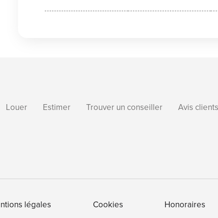
Louer
Estimer
Trouver un conseiller
Avis client
ntions légales
Cookies
Honoraires