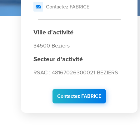
Contactez FABRICE
Ville d'activité
34500 Beziers
Secteur d'activité
RSAC : 48167026300021 BEZIERS
Contactez FABRICE