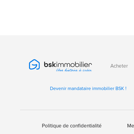
Acheter
Devenir mandataire immobilier BSK !
Politique de confidentialité
Me