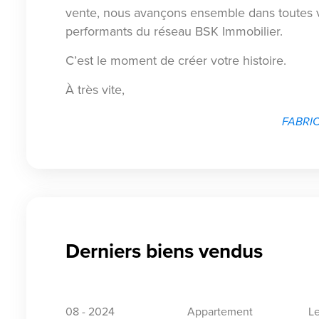
vente, nous avançons ensemble dans toutes v
performants du réseau BSK Immobilier.
C’est le moment de créer votre histoire.
À très vite,
FABRIC
Derniers biens vendus
08 - 2024
Appartement
L