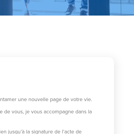
entamer une nouvelle page de votre vie.
he de vous, je vous accompagne dans la
en jusqu’à la signature de l’acte de