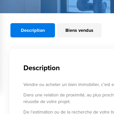
Description
Biens vendus
Description
Vendre ou acheter un bien immobilier, c’est 
Dans une relation de proximité, au plus proc
réussite de votre projet.
De l’estimation ou de la recherche de votre bi