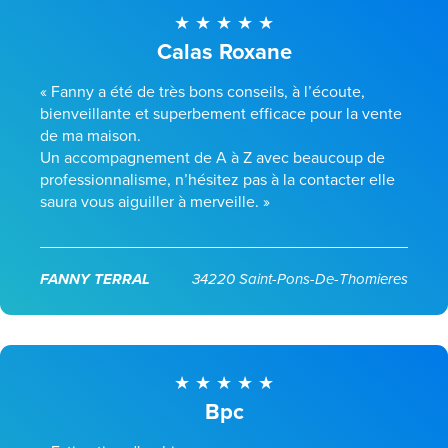
Calas Roxane
« Fanny a été de très bons conseils, à l’écoute,
bienveillante et superbement efficace pour la vente
de ma maison.
Un accompagnement de A à Z avec beaucoup de
professionnalisme, n’hésitez pas à la contacter elle
saura vous aiguiller à merveille. »
FANNY TERRAL
34220 Saint-Pons-De-Thomieres
Bpc