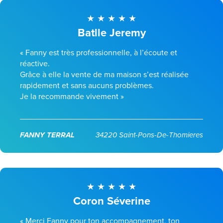
Batlle Jeremy
« Fanny est très professionnelle, à l’écoute et
réactive.
Grâce à elle la vente de ma maison s’est réalisée
rapidement et sans aucuns problèmes.
Je la recommande vivement »
FANNY TERRAL
34220 Saint-Pons-De-Thomieres
Coron Séverine
« Merci Fanny pour ton accompagnement, ton