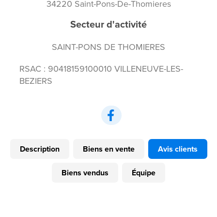
34220 Saint-Pons-De-Thomieres
Secteur d'activité
SAINT-PONS DE THOMIERES
RSAC : 90418159100010 VILLENEUVE-LES-
BEZIERS
Description
Biens en vente
Avis clients
Biens vendus
Équipe