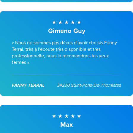
Gimeno Guy
« Nous ne sommes pas déçus d'avoir choisis Fanny
Terral, très à l'écoute très disponible et très
professionnelle, nous la recomandons les yeux
fermés »
FANNY TERRAL
34220 Saint-Pons-De-Thomieres
Max