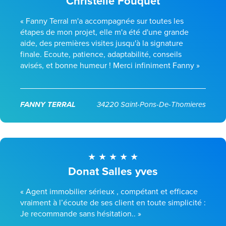
Christelle Fouquet
« Fanny Terral m'a accompagnée sur toutes les
étapes de mon projet, elle m'a été d'une grande
aide, des premières visites jusqu'à la signature
finale. Ecoute, patience, adaptabilité, conseils
avisés, et bonne humeur ! Merci infiniment Fanny »
FANNY TERRAL
34220 Saint-Pons-De-Thomieres
Donat Salles yves
« Agent immobilier sérieux , compétant et efficace
vraiment à l’écoute de ses client en toute simplicité :
Je recommande sans hésitation.. »