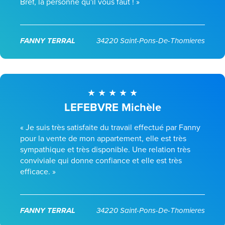
Bref, la personne qu'il vous faut ! »
FANNY TERRAL
34220 Saint-Pons-De-Thomieres
LEFEBVRE Michèle
« Je suis très satisfaite du travail effectué par Fanny
pour la vente de mon appartement, elle est très
sympathique et très disponible. Une relation très
conviviale qui donne confiance et elle est très
efficace. »
FANNY TERRAL
34220 Saint-Pons-De-Thomieres