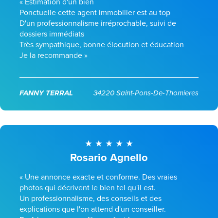
« Estimation d'un bien
Ponctuelle cette agent immobilier est au top
D'un professionnalisme irréprochable, suivi de
dossiers immédiats
Très sympathique, bonne élocution et éducation
Je la recommande »
FANNY TERRAL
34220 Saint-Pons-De-Thomieres
Rosario Agnello
« Une annonce exacte et conforme. Des vraies
photos qui décrivent le bien tel qu'il est.
Un professionnalisme, des conseils et des
explications que l'on attend d'un conseiller.