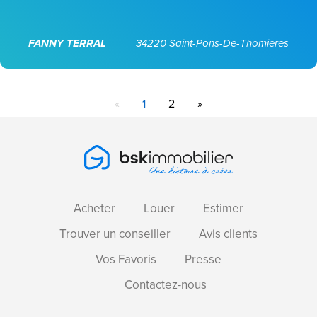
FANNY TERRAL
34220 Saint-Pons-De-Thomieres
«
1
2
»
Acheter
Louer
Estimer
Trouver un conseiller
Avis clients
Vos Favoris
Presse
Contactez-nous