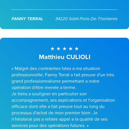
FANNY TERRAL
34220 Saint-Pons-De-Thomieres
Matthieu CULIOLI
« Malgré des contraintes liées a ma situation
professionnelle, Fanny Terral a fait preuve d'un très
grand professionnalisme permettant a notre
opération d'être menée a terme.
Je tiens a souligner en particulier son
accompagnement, ses explications et l'organisation
efficace dont elle a fait preuve tout au long du
processus d'achat de mon premier bien. Je
n'hésiterai pas a refaire appel a la qualité de ses
services pour des opérations futures. »