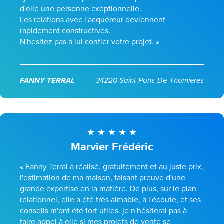
d'elle une personne exeptionnelle.
Les relations avec l'acquéreur deviennent
rapidement constructives.
N'hesitez pas à lui confier votre projet. »
FANNY TERRAL
34220 Saint-Pons-De-Thomieres
Marvier Frédéric
« Fanny Terral a réalisé, gratuitement et au juste prix,
l'estimation de ma maison, faisant preuve d'une
grande expertise en la matière. De plus, sur le plan
relationnel, elle a été très aimable, à l'écoute, et ses
conseils m'ont été fort utiles. je n'hésiterai pas à
faire appel à elle si mes projets de vente se