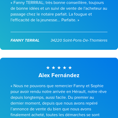
« Fanny TERRRAL; très bonne conseillère, toujours
de bonne idées et un suivi de vente de l'acheteur au
passage chez le notaire parfait. La fougue et
l'efficacité de la jeunesse... Parfaite. »
FANNY TERRAL
34220 Saint-Pons-De-Thomieres
Alex Fernández
« Nous ne pouvons que remercier Fanny et Sophie
pour avoir rendu notre arrivée en Hérault, notre rêve
depuis longtemps, aussi facile. Du premier au
dernier moment, depuis que nous avons repéré
l’annonce de vente du bien que nous avons
finalement acheté, toutes les démarches se sont