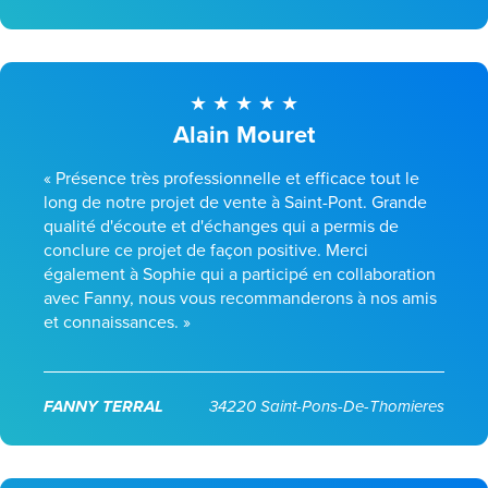
Alain Mouret
« Présence très professionnelle et efficace tout le
long de notre projet de vente à Saint-Pont. Grande
qualité d'écoute et d'échanges qui a permis de
conclure ce projet de façon positive. Merci
également à Sophie qui a participé en collaboration
avec Fanny, nous vous recommanderons à nos amis
et connaissances. »
FANNY TERRAL
34220 Saint-Pons-De-Thomieres