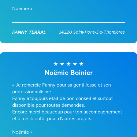
Noëmie »
FANNY TERRAL
34220 Saint-Pons-De-Thomieres
Noëmie Boinier
« Je remercie Fanny pour sa gentillesse et son
professionnalisme.
Fanny à toujours était de bon conseil et surtout
disponible pour toutes demandes.
Encore merci beaucoup pour ton accompagnement
et à très bientôt pour d’autres projets.
Noëmie »