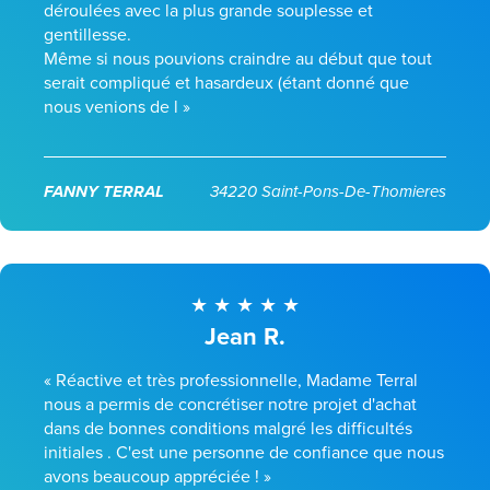
déroulées avec la plus grande souplesse et
gentillesse.
Même si nous pouvions craindre au début que tout
serait compliqué et hasardeux (étant donné que
nous venions de l »
FANNY TERRAL
34220 Saint-Pons-De-Thomieres
Jean R.
« Réactive et très professionnelle, Madame Terral
nous a permis de concrétiser notre projet d'achat
dans de bonnes conditions malgré les difficultés
initiales . C'est une personne de confiance que nous
avons beaucoup appréciée ! »