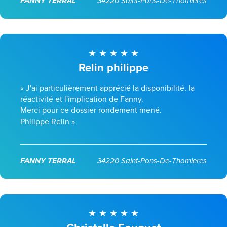
FANNY TERRAL
34220 Saint-Pons-De-Thomieres
Relin philippe
« J'ai particulièrement apprécié la disponibilité, la
réactivité et l'implication de Fanny.
Merci pour ce dossier rondement mené.
Philippe Relin »
FANNY TERRAL
34220 Saint-Pons-De-Thomieres