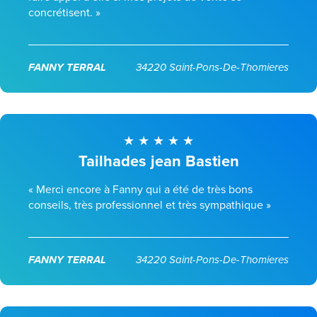
concrétisent. »
FANNY TERRAL
34220 Saint-Pons-De-Thomieres
Tailhades jean Bastien
« Merci encore à Fanny qui a été de très bons
conseils, très professionnel et très sympathique »
FANNY TERRAL
34220 Saint-Pons-De-Thomieres