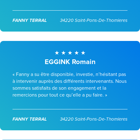
FANNY TERRAL
34220 Saint-Pons-De-Thomieres
EGGINK Romain
« Fanny a su être disponible, investie, n’hésitant pas
à intervenir auprès des différents intervenants. Nous
sommes satisfaits de son engagement et la
remercions pour tout ce qu’elle a pu faire. »
FANNY TERRAL
34220 Saint-Pons-De-Thomieres