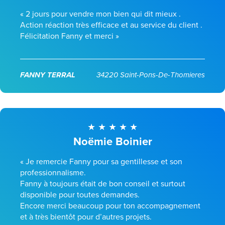
« 2 jours pour vendre mon bien qui dit mieux .
Action réaction très efficace et au service du client .
Félicitation Fanny et merci »
FANNY TERRAL
34220 Saint-Pons-De-Thomieres
Noëmie Boinier
« Je remercie Fanny pour sa gentillesse et son
professionnalisme.
Fanny à toujours était de bon conseil et surtout
disponible pour toutes demandes.
Encore merci beaucoup pour ton accompagnement
et à très bientôt pour d’autres projets.