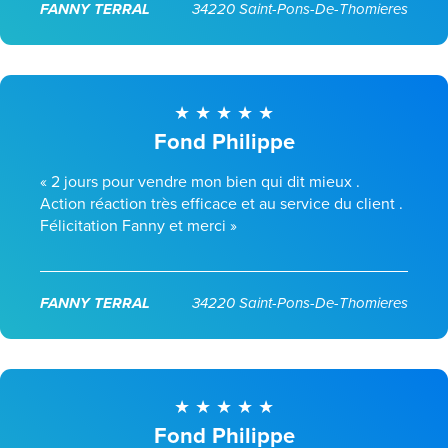
FANNY TERRAL
34220 Saint-Pons-De-Thomieres
Fond Philippe
« 2 jours pour vendre mon bien qui dit mieux .
Action réaction très efficace et au service du client .
Félicitation Fanny et merci »
FANNY TERRAL
34220 Saint-Pons-De-Thomieres
Fond Philippe