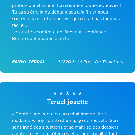
professionnalisme et ton sourire à toutes épreuves !
Tu as su être là du début jusqu'à la fin et nous
soutenir dans cette épreuve qui n'était pas toujours
facile...
Je suis très contente de t'avoir fait confiance !
Bonne continuation à toi ! »
FANNY TERRAL
34220 Saint-Pons-De-Thomieres
Teruel josette
« Confier une vente ou un achat immobilier à
madame Fanny Terral est un gage de réussite. Son
sens inné des situations et sa maîtrise des dossiers
ajoutés à ses compétences et sa personnalité font