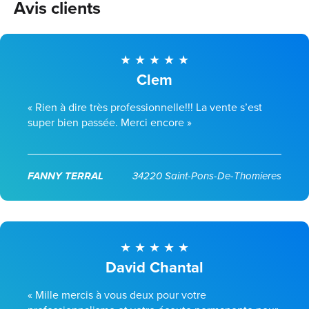
Avis clients
Clem
« Rien à dire très professionnelle!!! La vente s’est
super bien passée. Merci encore »
FANNY TERRAL
34220 Saint-Pons-De-Thomieres
David Chantal
« Mille mercis à vous deux pour votre