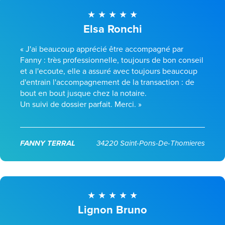
Elsa Ronchi
« J'ai beaucoup apprécié être accompagné par
Fanny : très professionnelle, toujours de bon conseil
et a l'ecoute, elle a assuré avec toujours beaucoup
d'entrain l'accompagnement de la transaction : de
bout en bout jusque chez la notaire.
Un suivi de dossier parfait. Merci. »
FANNY TERRAL
34220 Saint-Pons-De-Thomieres
Lignon Bruno