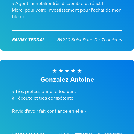
« Agent immobilier très disponible et réactif
Merci pour votre investissement pour l'achat de mon
bien »
FANNY TERRAL
34220 Saint-Pons-De-Thomieres
Gonzalez Antoine
« Très professionnelle,toujours
à l écoute et très compétente
Ravis d'avoir fait confiance en elle »