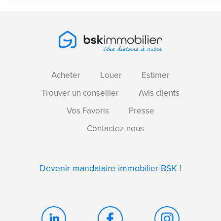
Acheter
Louer
Estimer
Trouver un conseiller
Avis clients
Vos Favoris
Presse
Contactez-nous
Devenir mandataire immobilier BSK !