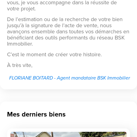
vous, je vous accompagne dans la réussite de
votre projet.
De l’estimation ou de la recherche de votre bien
jusqu’à la signature de l’acte de vente, nous
avançons ensemble dans toutes vos démarches en
bénéficiant des outils performants du réseau BSK
Immobilier.
C’est le moment de créer votre histoire.
À très vite,
FLORIANE BOITARD - Agent mandataire BSK Immobilier
Mes derniers biens