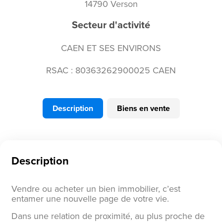
14790 Verson
Secteur d'activité
CAEN ET SES ENVIRONS
RSAC : 80363262900025 CAEN
Description
Biens en vente
Description
Vendre ou acheter un bien immobilier, c’est
entamer une nouvelle page de votre vie.
Dans une relation de proximité, au plus proche de