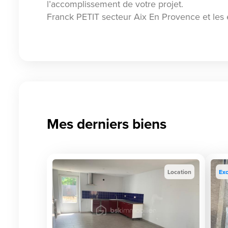
l’accomplissement de votre projet.
Franck PETIT secteur Aix En Provence et les 
Mes derniers biens
Location
Exc