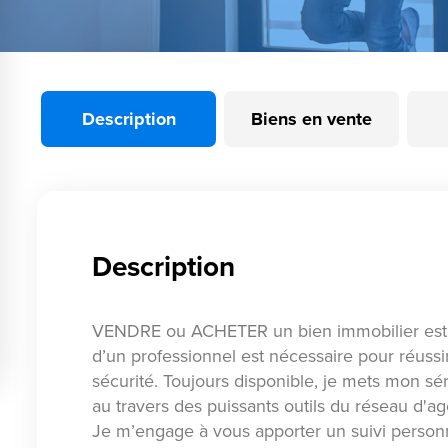
Description
Biens en vente
Description
VENDRE ou ACHETER un bien immobilier est 
d’un professionnel est nécessaire pour réussi
sécurité. Toujours disponible, je mets mon s
au travers des puissants outils du réseau d
Je m’engage à vous apporter un suivi personn