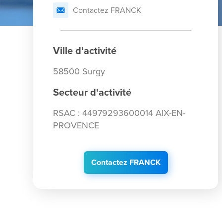
Contactez FRANCK
Ville d'activité
58500 Surgy
Secteur d'activité
RSAC : 44979293600014 AIX-EN-
PROVENCE
Contactez FRANCK