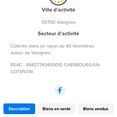
Ville d'activité
50700 Valognes
Secteur d'activité
Cotentin dans un rayon de 40 kilomètres
autour de Valognes
RSAC : 98427743400010 CHERBOURG-EN-
COTENTIN
Description
Biens en vente
Biens vendus