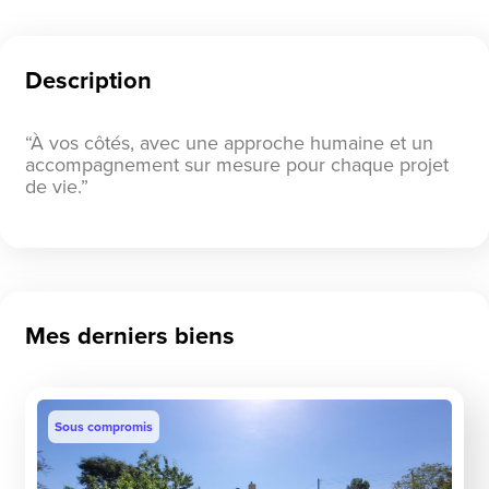
Description
“À vos côtés, avec une approche humaine et un
accompagnement sur mesure pour chaque projet
de vie.”
Mes derniers biens
Sous compromis