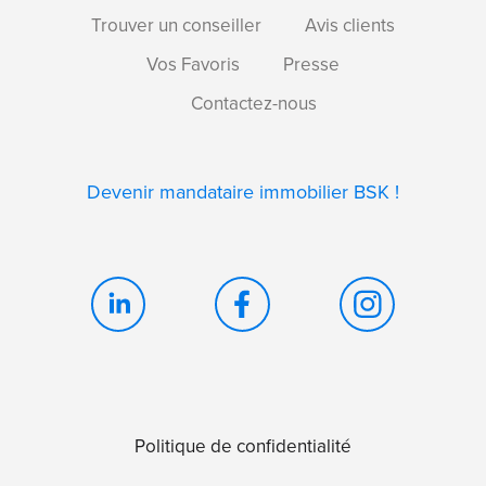
Trouver un conseiller
Avis clients
Vos Favoris
Presse
Contactez-nous
Devenir mandataire immobilier BSK !
Politique de confidentialité