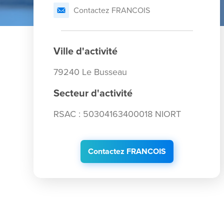
Contactez FRANCOIS
Ville d'activité
79240 Le Busseau
Secteur d'activité
RSAC : 50304163400018 NIORT
Contactez FRANCOIS