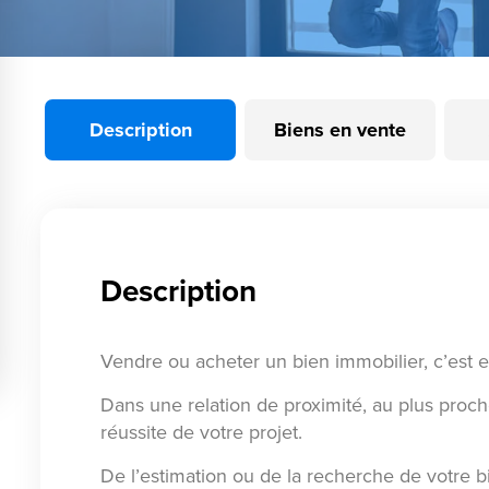
Description
Biens en vente
Description
Vendre ou acheter un bien immobilier, c’est 
Dans une relation de proximité, au plus proc
réussite de votre projet.
De l’estimation ou de la recherche de votre bi