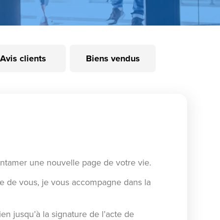
Avis clients
Biens vendus
entamer une nouvelle page de votre vie.
he de vous, je vous accompagne dans la
en jusqu’à la signature de l’acte de